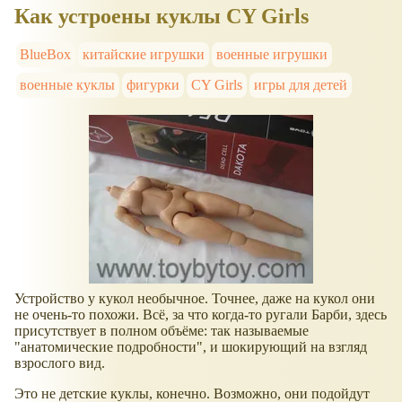
Как устроены куклы CY Girls
BlueBox
китайские игрушки
военные игрушки
военные куклы
фигурки
CY Girls
игры для детей
Устройство у кукол необычное. Точнее, даже на кукол они
не очень-то похожи. Всё, за что когда-то ругали Барби, здесь
присутствует в полном объёме: так называемые
"анатомические подробности", и шокирующий на взгляд
взрослого вид.
Это не детские куклы, конечно. Возможно, они подойдут