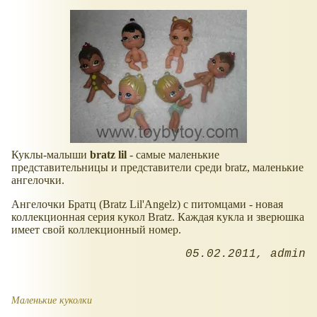
Куклы-малыши
bratz lil
- самые маленькие
представительницы и представители среди bratz, маленькие
ангелочки.
Ангелочки Братц (Bratz Lil'Angelz) с питомцами - новая
коллекционная серия кукол Bratz. Каждая кукла и зверюшка
имеет свой коллекционный номер.
05.02.2011
admin
Маленькие куколки