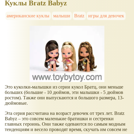
Куклы Bratz Babyz
американские куклы
малыши
Bratz
игры для девочек
Это куколки-малышки из серии кукол Братц, они меньше
больших (большие - 10 дюймов, эти малышки - 5 дюймов
ростом). Также они выпускаются и большого размера, 13-
дюймовые.
Эта серия рассчитана на возраст девочек от трех лет. Bratz
Babyz – это совсем маленькие братишки и сестренки
главных героинь. Они также одеваются по самым модным
тенденциям и весело проводят время, скучать им совсем не