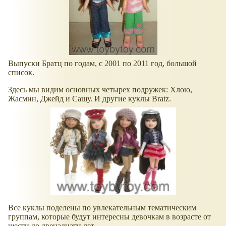
Выпуски Братц по годам, с 2001 по 2011 год, большой
список.
Здесь мы видим основных четырех подружек: Хлою,
Жасмин, Джейд и Сашу. И другие куклы Bratz.
Все куклы поделены по увлекательным тематическим
группам, которые будут интересны девочкам в возрасте от
шести до двенадцати лет.