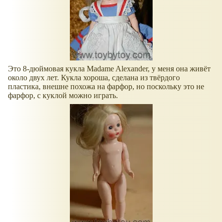
Это 8-дюймовая кукла Madame Alexander, у меня она живёт
около двух лет. Кукла хороша, сделана из твёрдого
пластика, внешне похожа на фарфор, но поскольку это не
фарфор, с куклой можно играть.