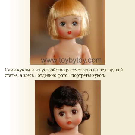
Сами куклы и их устройство рассмотрено в предыдущей
статье, а здесь - отдельно фото - портреты кукол.