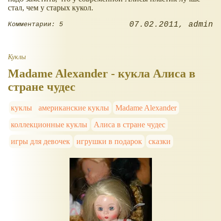
стал, чем у старых кукол.
07.02.2011
admin
Комментарии: 5
Куклы
Madame Alexander - кукла Алиса в
стране чудес
куклы
американские куклы
Madame Alexander
коллекционные куклы
Алиса в стране чудес
игры для девочек
игрушки в подарок
сказки