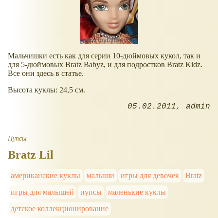
Мальчишки есть как для серии 10-дюймовых кукол, так и
для 5-дюймовых Bratz Babyz, и для подростков Bratz Kidz.
Все они здесь в статье.
Высота куклы: 24,5 см.
05.02.2011
admin
Пупсы
Bratz Lil
американские куклы
малыши
игры для девочек
Bratz
игры для малышей
пупсы
маленькие куклы
детское коллекционирование