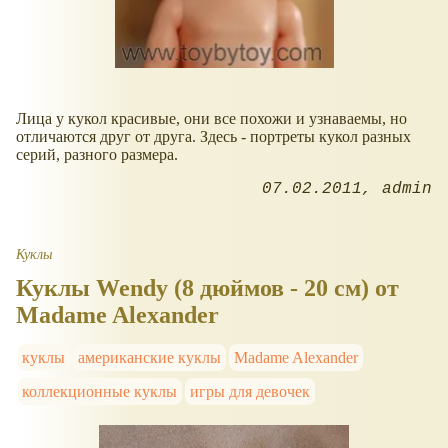
Лица у кукол красивые, они все похожи и узнаваемы, но
отличаются друг от друга. Здесь - портреты кукол разных
серий, разного размера.
07.02.2011
admin
Куклы
Куклы Wendy (8 дюймов - 20 см) от
Madame Alexander
куклы
американские куклы
Madame Alexander
коллекционные куклы
игры для девочек