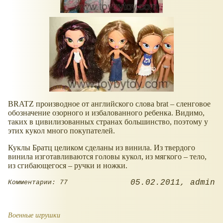
BRATZ производное от английского слова brat – сленговое
обозначение озорного и избалованного ребенка. Видимо,
таких в цивилизованных странах большинство, поэтому у
этих кукол много покупателей.
Куклы Братц целиком сделаны из винила. Из твердого
винила изготавливаются головы кукол, из мягкого – тело,
из сгибающегося – ручки и ножки.
05.02.2011
admin
Комментарии: 77
Военные игрушки