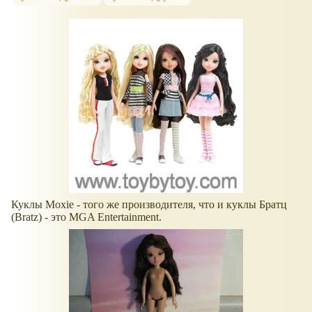
Куклы Moxie - того же производителя, что и куклы Братц
(Bratz) - это MGA Entertainment.