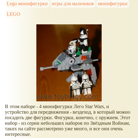
Lego минифигурки
игры для мальчиков
минифигурки
LEGO
В этом наборе - 4 минифигурки Лего Star Wars, и
устройство для передвижения - вездеход, в который можно
посадить две фигурки. Фигурки, конечно, с оружием. Этот
набор - из серии небольших наборов по Звёздным Войнам,
таких на сайте рассмотрено уже много, и все они очень
интересные.