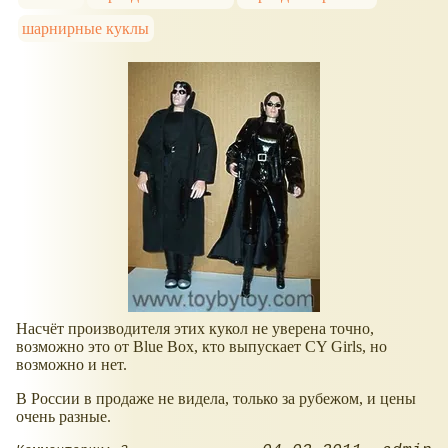
шарнирные куклы
Насчёт производителя этих кукол не уверена точно,
возможно это от Blue Box, кто выпускает CY Girls, но
возможно и нет.
В России в продаже не видела, только за рубежом, и цены
очень разные.