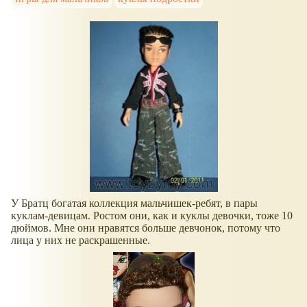
У Братц богатая коллекция мальчишек-ребят, в пары
куклам-девицам. Ростом они, как и куклы девочки, тоже 10
дюймов. Мне они нравятся больше девчонок, потому что
лица у них не раскрашенные.