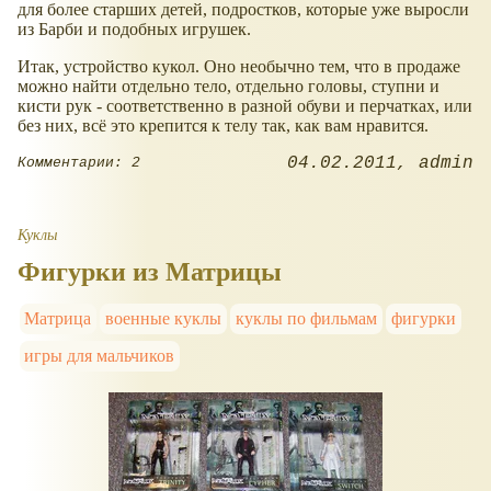
для более старших детей, подростков, которые уже выросли
из Барби и подобных игрушек.
Итак, устройство кукол. Оно необычно тем, что в продаже
можно найти отдельно тело, отдельно головы, ступни и
кисти рук - соответственно в разной обуви и перчатках, или
без них, всё это крепится к телу так, как вам нравится.
04.02.2011
admin
Комментарии: 2
Куклы
Фигурки из Матрицы
Матрица
военные куклы
куклы по фильмам
фигурки
игры для мальчиков