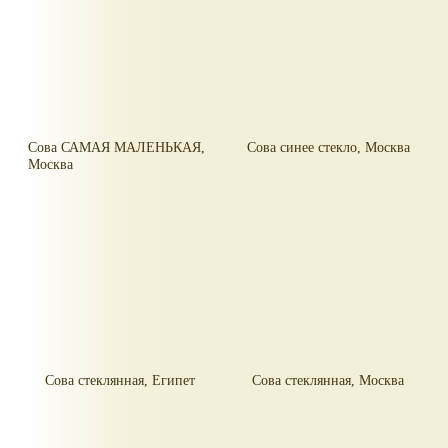
Сова САМАЯ МАЛЕНЬКАЯ,
Сова синее стекло, Москва
Москва
Сова стеклянная, Египет
Сова стеклянная, Москва