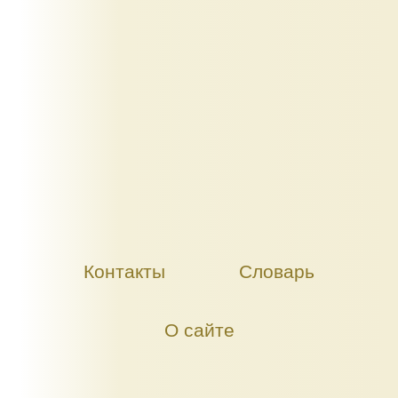
Контакты
Словарь
О сайте