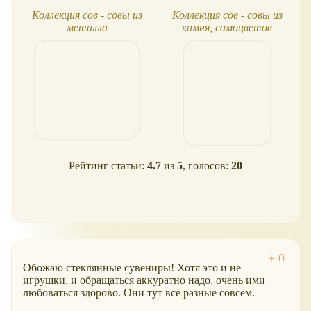
Коллекция сов - совы из
Коллекция сов - совы из
металла
камня, самоцветов
Рейтинг статьи:
4.7
из
5
, голосов:
20
Обожаю стеклянные сувениры! Хотя это и не
игрушки, и обращаться аккуратно надо, очень ими
любоваться здорово. Они тут все разные совсем.