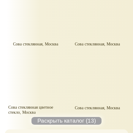
Сова стеклянная, Москва
Сова стеклянная, Москва
Сова стеклянная цветное
Сова стеклянная, Москва
стекло, Москва