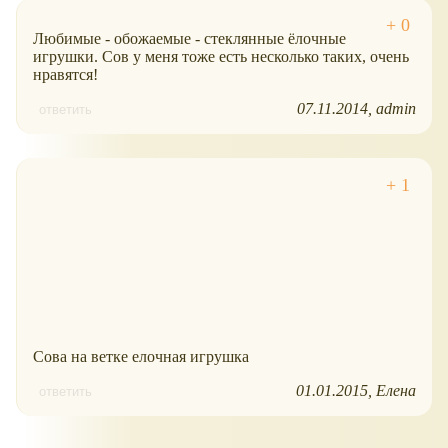
Любимые - обожаемые - стеклянные ёлочные
игрушки. Сов у меня тоже есть несколько таких, очень
нравятся!
07.11.2014
admin
ответить
Сова на ветке елочная игрушка
01.01.2015
Елена
ответить