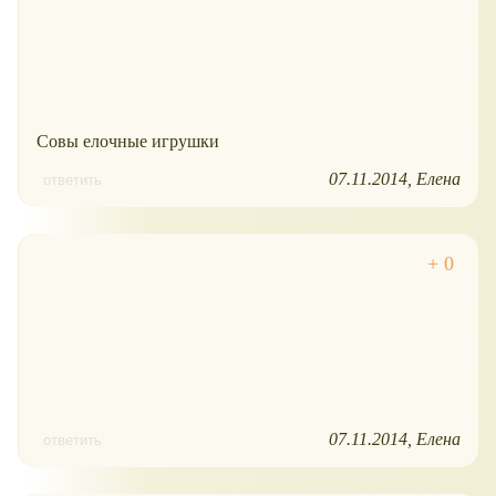
Совы елочные игрушки
07.11.2014
Елена
ответить
07.11.2014
Елена
ответить