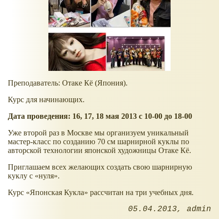
Преподаватель: Отаке Кё (Япония).
Курс для начинающих.
Дата проведения: 16, 17, 18 мая 2013 с 10-00 до 18-00
Уже второй раз в Москве мы организуем уникальный
мастер-класс по созданию 70 см шарнирной куклы по
авторской технологии японской художницы Отаке Кё.
Приглашаем всех желающих создать свою шарнирную
куклу с
нуля
.
Курс
Японская Кукла
рассчитан на три учебных дня.
05.04.2013
admin