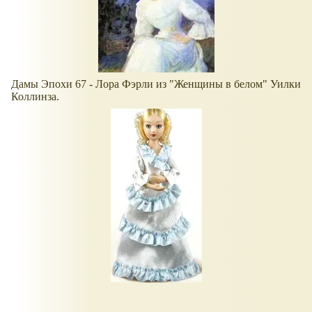
Дамы Эпохи 67 - Лора Фэрли из "Женщины в белом" Уилки
Коллинза.