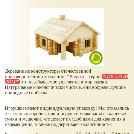
Деревянные конструкторы отечественной
производственной компании
"Радуга"
серии
"ПОСТРОЙ
ДОМ!"
это незабываемое увлечение в мир сказки.
Натуральные и экологически чистые, они вобрали лучшие
природные свойства.
Игрушки имеют индивидуальную упаковку! Мы отказались
от скучных коробок, наши игрушки упакованы в тканевые
сумки и мешочки, что делает их удобными для хранения и
перемещения, а также подчеркивает экологичность!