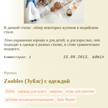
В данной статье - обзор некоторых кулонов в индийском
стиле.
Этно-украшения хороши и для детей, и для взрослых, они
подходят к одежде в разных стилях, и стоят сравнительно
недорого.
15.09.2013
admin
Комментарии: 2
Игрушки
Zoobles (Зублс) с одеждой
Зублс
одежда для кукол
шарики
игры для девочек
детское коллекционирование
Spin Master