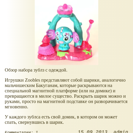
Обзор набора зублз с одеждой.
Игрушки Zoobles представляют собой шарики, аналогично
мальчишеским Бакуганам, которые раскрываются на
специальной магнитной платформе (или на домике) и
превращаются в милое существо. Раскрыть шарик можно и
руками, просто на магнитной подставке он разворачивается
мгновенно.
У каждого зублса есть свой домик, в котором он может
спать, свернувшись в шарик.
15.09.2013
admin
Комментарии: 1