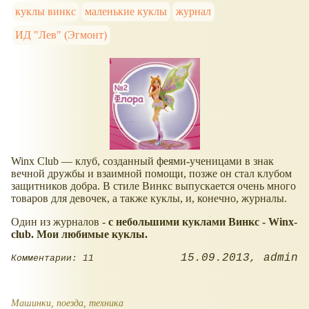
куклы винкс
маленькие куклы
журнал
ИД "Лев" (Эгмонт)
Winx Club — клуб, созданный феями-ученицами в знак
вечной дружбы и взаимной помощи, позже он стал клубом
защитников добра. В стиле Винкс выпускается очень много
товаров для девочек, а также куклы, и, конечно, журналы.
Один из журналов -
с небольшими куклами Винкс - Winx-
club. Мои любимые куклы.
15.09.2013
admin
Комментарии: 11
Машинки, поезда, техника