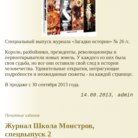
Специальный выпуск журнала
Загадки истории
№ 26 /с.
Короли, разбойники, президенты, революционеры и
первооткрыватели новых земель. У каждого из них была
своя судьба, но все они оставили свой след в истории
человечества. Удивительные открытия, интригующие
подробности и неожиданные сюжеты - на каждой странице.
В продаже с 30 сентября 2013 года.
14.09.2013
admin
Печатные издания
Журнал Школа Монстров,
спецвыпуск 2