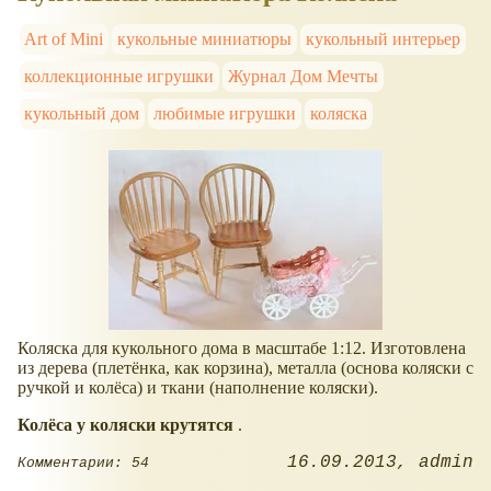
Art of Mini
кукольные миниатюры
кукольный интерьер
коллекционные игрушки
Журнал Дом Мечты
кукольный дом
любимые игрушки
коляска
Коляска для кукольного дома в масштабе 1:12. Изготовлена
из дерева (плетёнка, как корзина), металла (основа коляски с
ручкой и колёса) и ткани (наполнение коляски).
Колёса у коляски крутятся
.
16.09.2013
admin
Комментарии: 54