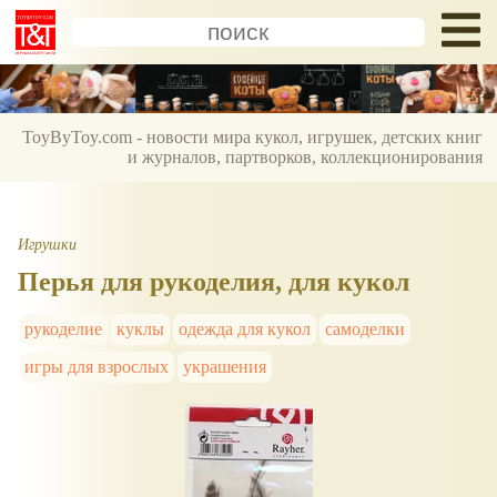
ToyByToy.com - новости мира кукол, игрушек, детских книг
и журналов, партворков, коллекционирования
Игрушки
Перья для рукоделия, для кукол
рукоделие
куклы
одежда для кукол
самоделки
игры для взрослых
украшения