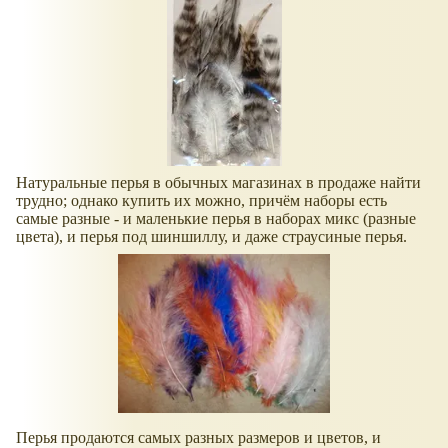
Натуральные перья в обычных магазинах в продаже найти
трудно; однако купить их можно, причём наборы есть
самые разные - и маленькие перья в наборах микс (разные
цвета), и перья под шиншиллу, и даже страусиные перья.
Перья продаются самых разных размеров и цветов, и