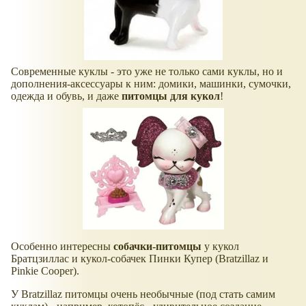
Современные куклы - это уже не только сами куклы, но и
дополнения-аксессуары к ним: домики, машинки, сумочки,
одежда и обувь, и даже
питомцы для кукол
!
Особенно интересны
собачки-питомцы
у кукол
Братцзиллас и кукол-собачек Пинки Купер (Bratzillaz и
Pinkie Cooper).
У Bratzillaz питомцы очень необычные (под стать самим