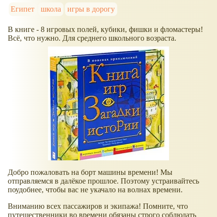
Египет
школа
игры в дорогу
В книге - 8 игровых полей, кубики, фишки и фломастеры!
Всё, что нужно. Для среднего школьного возраста.
Добро пожаловать на борт машины времени! Мы
отправляемся в далёкое прошлое. Поэтому устраивайтесь
поудобнее, чтобы вас не укачало на волнах времени.
Вниманию всех пассажиров и экипажа! Помните, что
путешественники во времени обязаны строго соблюдать