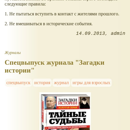
следующие правила:
1. Не пытаться вступить в контакт с жителями прошлого.
2. Не вмешиваться в исторические события.
14.09.2013
admin
Журналы
Спецвыпуск журнала "Загадки
истории"
спецвыпуск
история
журнал
игры для взрослых