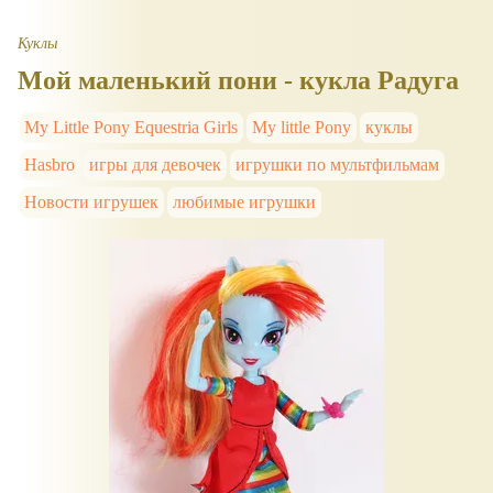
Куклы
Мой маленький пони - кукла Радуга
My Little Pony Equestria Girls
My little Pony
куклы
Hasbro
игры для девочек
игрушки по мультфильмам
Новости игрушек
любимые игрушки