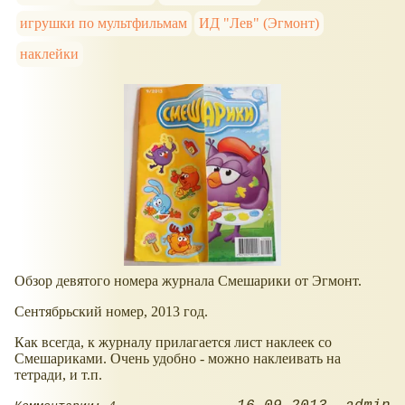
игрушки по мультфильмам
ИД "Лев" (Эгмонт)
наклейки
Обзор девятого номера журнала Смешарики от Эгмонт.
Сентябрьский номер, 2013 год.
Как всегда, к журналу прилагается лист наклеек со
Смешариками. Очень удобно - можно наклеивать на
тетради, и т.п.