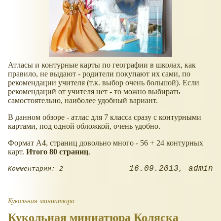
Атласы и контурные карты по географии в школах, как
правило, не выдают - родители покупают их сами, по
рекомендации учителя (т.к. выбор очень большой). Если
рекомендаций от учителя нет - то можно выбирать
самостоятельно, наиболее удобный вариант.
В данном обзоре - атлас для 7 класса сразу с контурными
картами, под одной обложкой, очень удобно.
Формат А4, страниц довольно много - 56 + 24 контурных
карт.
Итого 80 страниц
.
16.09.2013
admin
Комментарии: 2
Кукольная миниатюра
Кукольная миниатюра Коляска