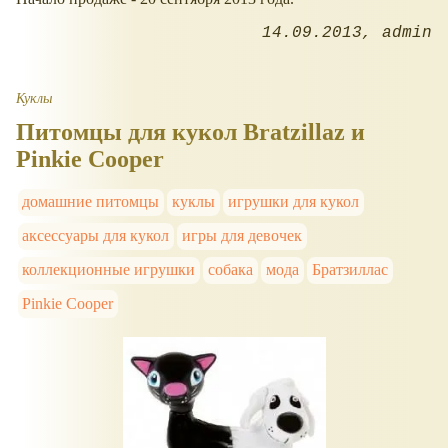
14.09.2013
admin
Куклы
Питомцы для кукол Bratzillaz и
Pinkie Cooper
домашние питомцы
куклы
игрушки для кукол
аксессуары для кукол
игры для девочек
коллекционные игрушки
собака
мода
Братзиллас
Pinkie Cooper