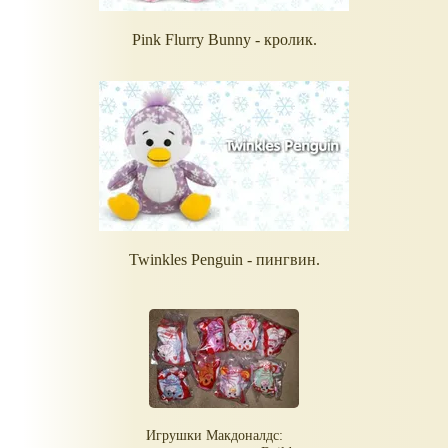
Pink Flurry Bunny - кролик.
Twinkles Penguin - пингвин.
Игрушки Макдоналдс: