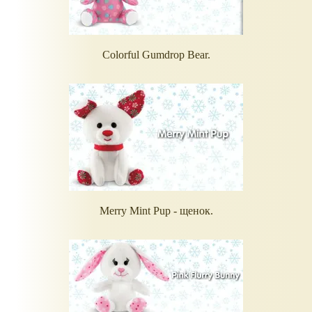
Colorful Gumdrop Bear.
Merry Mint Pup - щенок.