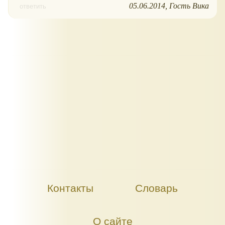
05.06.2014
Гость Вика
ответить
Контакты
Словарь
О сайте