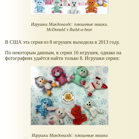
Игрушки Макдоналдс: плюшевые мишки.
McDonald`s Build-a-bear.
В США эта серия из 8 игрушек выходила в 2013 году.
По некоторым данным, в серии 16 игрушек, однако на
фотографиях удаётся найти только 8. Игрушки серии:
Игрушки Макдоналдс: плюшевые мишки