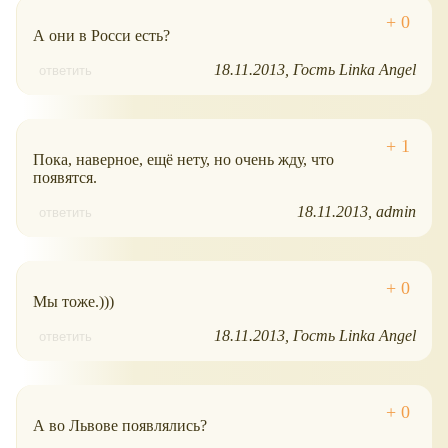
А они в Росси есть?
18.11.2013
Гость Linka Angel
ответить
Пока, наверное, ещё нету, но очень жду, что
появятся.
18.11.2013
admin
ответить
Мы тоже.)))
18.11.2013
Гость Linka Angel
ответить
А во Львове появлялись?