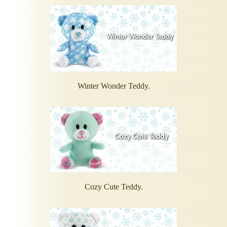
Winter Wonder Teddy.
Cozy Cute Teddy.