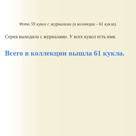
Фото 59 кукол с журналами (в коллекции - 61 кукла).
Серия выходила с журналами. У всех кукол есть имя.
Всего в коллекции вышла
61 кукла
.