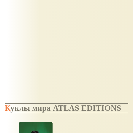
Куклы мира ATLAS EDITIONS