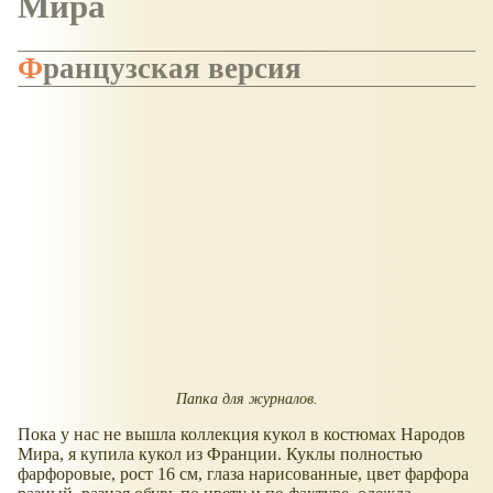
Мира
Французская версия
Папка для журналов.
Пока у нас не вышла коллекция кукол в костюмах Народов
Мира, я купила кукол из Франции. Куклы полностью
фарфоровые, рост 16 см, глаза нарисованные, цвет фарфора