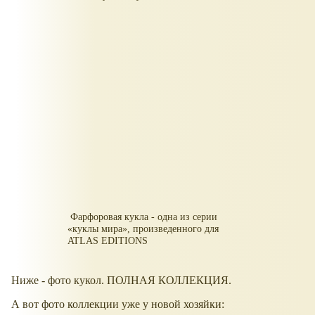
Фарфоровая кукла - одна из серии
куклы мира
, произведенного для
ATLAS EDITIONS
Ниже - фото кукол. ПОЛНАЯ КОЛЛЕКЦИЯ.
А вот фото коллекции уже у новой хозяйки: