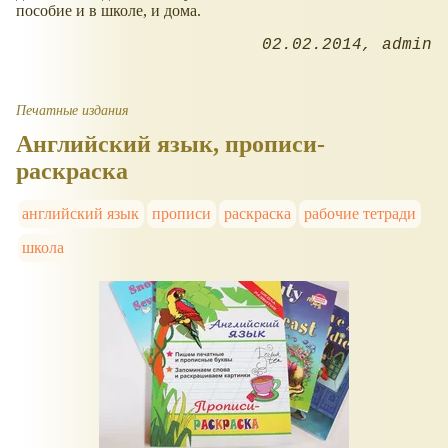
пособие и в школе, и дома.
02.02.2014
admin
Печатные издания
Английский язык, прописи-
раскраска
английский язык
прописи
раскраска
рабочие тетради
школа