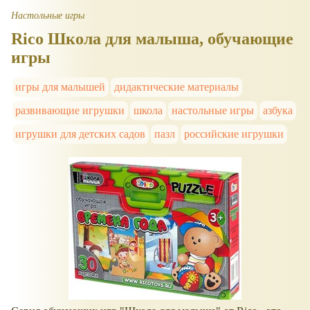
Настольные игры
Rico Школа для малыша, обучающие
игры
игры для малышей
дидактические материалы
развивающие игрушки
школа
настольные игры
азбука
игрушки для детских садов
пазл
российские игрушки