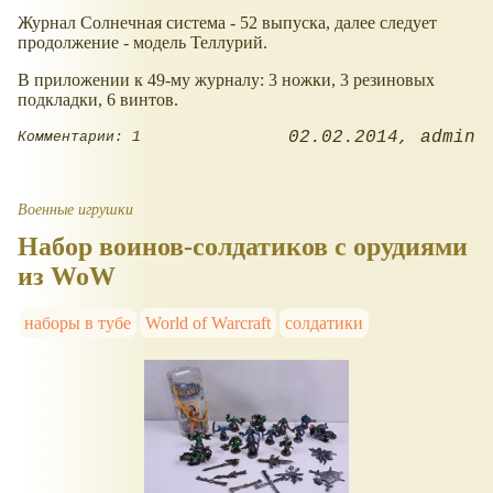
Журнал Солнечная система - 52 выпуска, далее следует
продолжение - модель Теллурий.
В приложении к 49-му журналу: 3 ножки, 3 резиновых
подкладки, 6 винтов.
02.02.2014
admin
Комментарии: 1
Военные игрушки
Набор воинов-солдатиков с орудиями
из WoW
наборы в тубе
World of Warcraft
солдатики