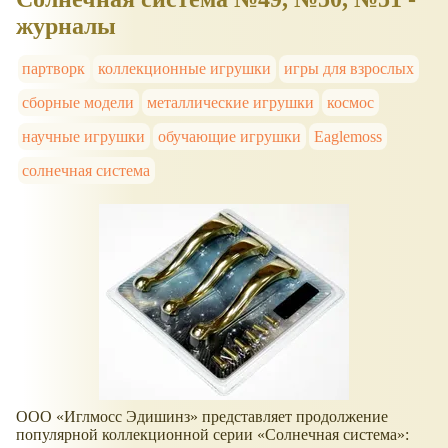
журналы
партворк
коллекционные игрушки
игры для взрослых
сборные модели
металлические игрушки
космос
научные игрушки
обучающие игрушки
Eaglemoss
солнечная система
ООО
Иглмосс Эдишинз
представляет продолжение
популярной коллекционной серии
Солнечная система
: