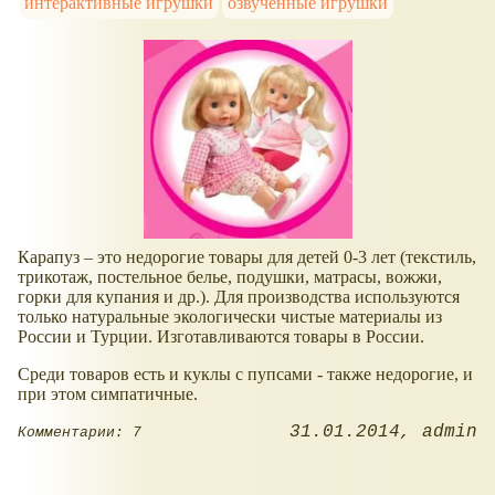
интерактивные игрушки
озвученные игрушки
Карапуз – это недорогие товары для детей 0-3 лет (текстиль,
трикотаж, постельное белье, подушки, матрасы, вожжи,
горки для купания и др.). Для производства используются
только натуральные экологически чистые материалы из
России и Турции. Изготавливаются товары в России.
Среди товаров есть и куклы с пупсами - также недорогие, и
при этом симпатичные.
31.01.2014
admin
Комментарии: 7