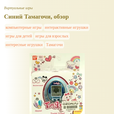
Виртуальные игры
Синий Тамагочи, обзор
компьютерные игры
интерактивные игрушки
игры для детей
игры для взрослых
интересные игрушки
Тамагочи