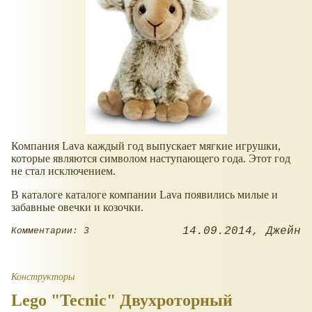
Компания Lava каждый год выпускает мягкие игрушки,
которые являются символом наступающего года. Этот год
не стал исключением.
В каталоге каталоге компании Lava появились милые и
забавные овечки и козочки.
14.09.2014
Джейн
Комментарии: 3
Конструкторы
Lego "Tecnic" Двухроторный