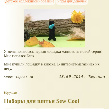
детское коллекционирование
игры для девочек
У меня появилась первая лошадка маджик из новой серии!
Мне попался Блэк.
Мне купили лошадку в киоске. В интернет-магазинах их
нету.
13.09.2014
Тюльпан
Комментарии: 16
Игрушки
Наборы для шитья Sew Cool