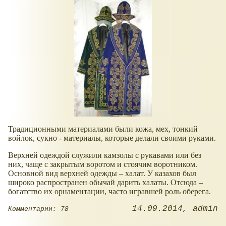
Традиционными материалами были кожа, мех, тонкий
войлок, сукно - материалы, которые делали своими руками.
Верхней одеждой служили камзолы с рукавами или без
них, чаще с закрытым воротом и стоячим воротником.
Основной вид верхней одежды – халат. У казахов был
широко распространен обычай дарить халаты. Отсюда –
богатство их орнаментации, часто игравшей роль оберега.
14.09.2014
admin
Комментарии: 78