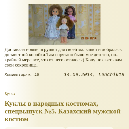
Доставала новые игрушки для своей малышки и добралась
до заветной коробки.Там спрятано было мое детство, по-
крайней мере все, что от него осталось:) Хочу показать вам
свои сокровища.
14.09.2014
Lenchik18
Комментарии: 18
Куклы
Куклы в народных костюмах,
спецвыпуск №5. Казахский мужской
костюм