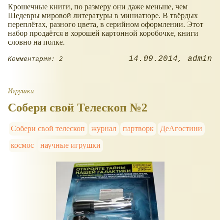
Крошечные книги, по размеру они даже меньше, чем
Шедевры мировой литературы в миниатюре. В твёрдых
переплётах, разного цвета, в серийном оформлении. Этот
набор продаётся в хорошей картонной коробочке, книги
словно на полке.
14.09.2014
admin
Комментарии: 2
Игрушки
Собери свой Телескоп №2
Собери свой телескоп
журнал
партворк
ДеАгостини
космос
научные игрушки