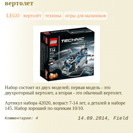
вертолет
LEGO
вертолёт
техника
игры для мальчиков
Набор состоит из двух моделей; первая модель - это
двухроторный вертолет, а вторая - это обычный вертолет.
Артикул набора 42020, возраст 7-14 лет, а деталей в наборе
145. Набор хороший по оценкам 10/10.
14.09.2014
Field
Комментарии: 4