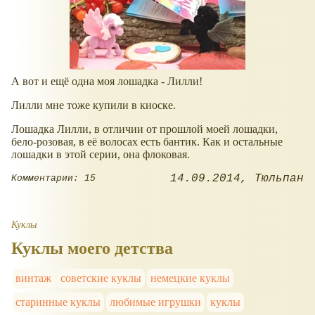
А вот и ещё одна моя лошадка - Лилли!
Лилли мне тоже купили в киоске.
Лошадка Лилли, в отличии от прошлой моей лошадки,
бело-розовая, в её волосах есть бантик. Как и остальные
лошадки в этой серии, она флоковая.
14.09.2014
Тюльпан
Комментарии: 15
Куклы
Куклы моего детства
винтаж
советские куклы
немецкие куклы
старинные куклы
любимые игрушки
куклы