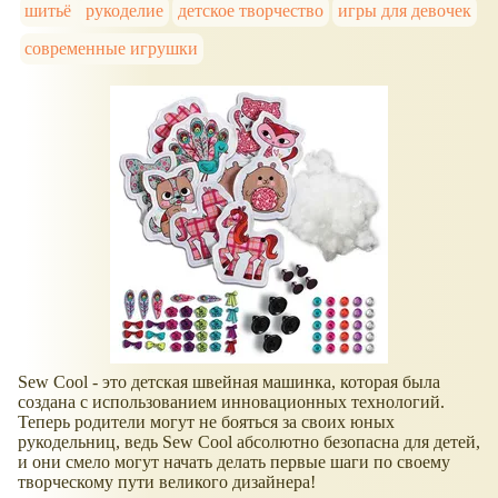
шитьё
рукоделие
детское творчество
игры для девочек
современные игрушки
Sew Cool - это детская швейная машинка, которая была
создана с использованием инновационных технологий.
Теперь родители могут не бояться за своих юных
рукодельниц, ведь Sew Cool абсолютно безопасна для детей,
и они смело могут начать делать первые шаги по своему
творческому пути великого дизайнера!