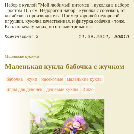
Набор с куклой "Мой любимый питомец", куколка в наборе
- ростом 11,5 см. Недорогой набор - куколка с собачкой, от
китайского производителя. Пример хорошей недорогой
игрушки, куколка качественная, и фигурка собачки - тоже.
Есть поначалу запах, но он выветривается.
14.09.2014
admin
Комментарии: 3
Маленькие куколки
Маленькая кукла-бабочка с жучком
бабочка
жуки
насекомые
маленькие куклы
игры для девочек
дешёвые куклы
Rinzo