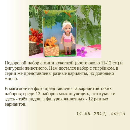
Недорогой набор с мини куколкой (росто около 11-12 см) и
фигуркой животного. Нам достался набор с тигрёнком, в
серии же представлены разные варианты, их довольно
много.
В магазине на фото представлено 12 вариантов таких
наборов; среди 12 наборов можно увидеть, что куколки
здесь - трёх видов, а фигурок животных - 12 разных
вариантов.
14.09.2014
admin