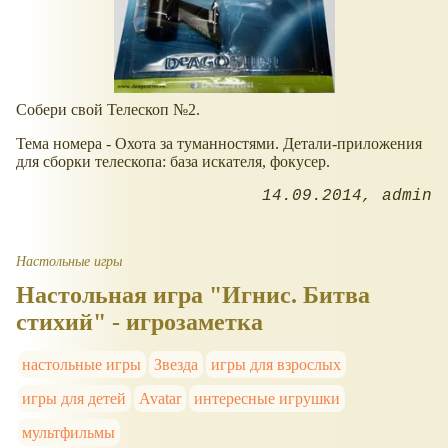
Собери свой Телескоп №2.
Тема номера - Охота за туманностями. Детали-приложения
для сборки телескопа: база искателя, фокусер.
14.09.2014
admin
Настольные игры
Настольная игра "Игнис. Битва
стихий" - игрозаметка
настольные игры
Звезда
игры для взрослых
игры для детей
Avatar
интересные игрушки
мультфильмы