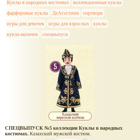
Куклы в народных костюмах
коллекционные куклы
фарфоровые куклы
ДеАгостини
партворк
игры для девочек
игры для взрослых
куклы
кукла-мальчик
спецвыпуск
СПЕЦВЫПУСК №5 коллекции Куклы в народных
костюмах.
Казахский мужской костюм.