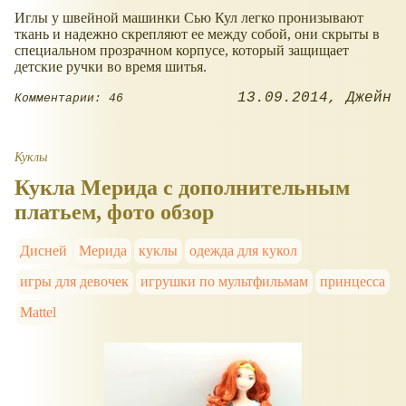
Иглы у швейной машинки Сью Кул легко пронизывают
ткань и надежно скрепляют ее между собой, они скрыты в
специальном прозрачном корпусе, который защищает
детские ручки во время шитья.
13.09.2014
Джейн
Комментарии: 46
Куклы
Кукла Мерида с дополнительным
платьем, фото обзор
Дисней
Мерида
куклы
одежда для кукол
игры для девочек
игрушки по мультфильмам
принцесса
Mattel