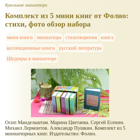
Кукольная миниатюра
Комплект из 5 мини книг от Фолио:
стихи, фото обзор набора
мини книги
миниатюра
стихотворения
книга
коллекционные книги
русский литература
Шедевры в миниатюре
Осип Мандельштам. Марина Цветаева. Сергей Есенин.
Михаил Лермонтов. Александр Пушкин. Комплект из 5
миниатюрных книг. Издательство: Фолио.