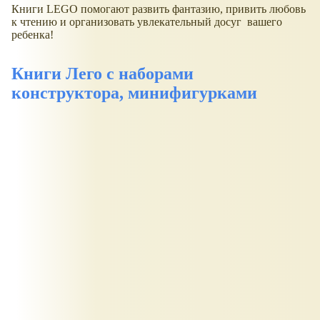
Книги LEGO помогают развить фантазию, привить любовь
к чтению и организовать увлекательный досуг вашего
ребенка!
Книги Лего с наборами
конструктора, минифигурками