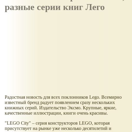
разные серии книг Лего
Радостная новость для всех поклонников Lego. Всемирно
известный бренд радует появлением сразу нескольких
книжных серий. Издательство Эксмо. Крупные, яркие,
качественные иллюстрации, книги очень красивы.
"LEGO City" – серия конструкторов LEGO, которая
присутствует на рынке уже несколько десятилетий и