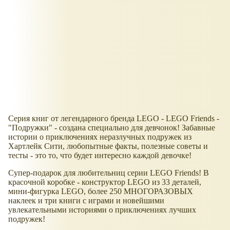
Серия книг от легендарного бренда LEGO - LEGO Friends -
"Подружки" - создана специально для девчонок! Забавные
истории о приключениях неразлучных подружек из
Хартлейк Сити, любопытные факты, полезные советы и
тесты - это то, что будет интересно каждой девочке!
Супер-подарок для любительниц серии LEGO Friends! В
красочной коробке - конструктор LEGO из 33 деталей,
мини-фигурка LEGO, более 250 МНОГОРАЗОВЫХ
наклеек и три книги с играми и новейшими
увлекательными историями о приключениях лучших
подружек!