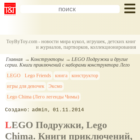
ToyByToy.com - новости мира кукол, игрушек, детских книг
и журналов, партворков, коллекционирования
Главная
Конструкторы
LEGO Подружки и другие
серии. Книги приключений с наборами конструктора Лего
LEGO
Lego Friends
книга
конструктор
игры для девочек
Эксмо
Lego Chima (Лего легенды Чимы)
admin
01.11.2014
LEGO Подружки, Lego
Chima. Книги приключений,