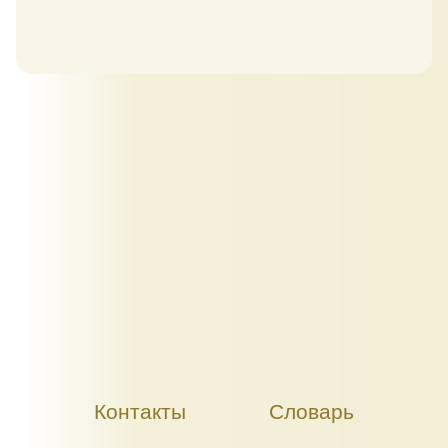
Контакты
Словарь