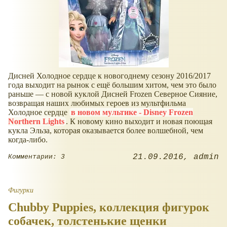
Дисней Холодное сердце к новогоднему сезону 2016/2017
года выходит на рынок с ещё большим хитом, чем это было
раньше — с новой куклой Дисней Frozen Северное Сияние,
возвращая наших любимых героев из мультфильма
Холодное сердце
в новом мультике - Disney Frozen
Northern Lights
. К новому кино выходит и новая поющая
кукла Эльза, которая оказывается более волшебной, чем
когда-либо.
21.09.2016
admin
Комментарии: 3
Фигурки
Chubby Puppies, коллекция фигурок
собачек, толстенькие щенки