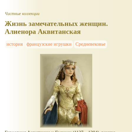
Частные коллекции
Жизнь замечательных женщин.
Алиенора Аквитанская
история
французские игрушки
Средневековье