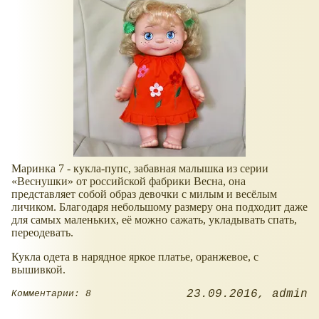
Маринка 7 - кукла-пупс, забавная малышка из серии
«Веснушки» от российской фабрики Весна, она
представляет собой образ девочки с милым и весёлым
личиком. Благодаря небольшому размеру она подходит даже
для самых маленьких, её можно сажать, укладывать спать,
переодевать.
Кукла одета в нарядное яркое платье, оранжевое, с
вышивкой.
23.09.2016
admin
Комментарии: 8