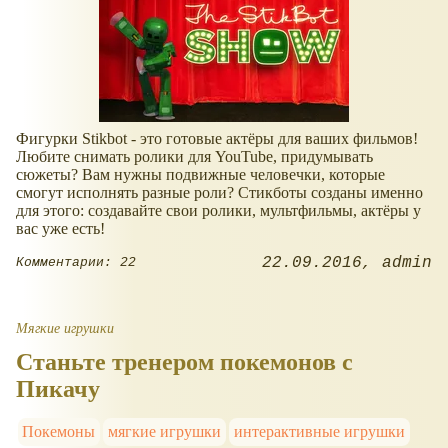
Фигурки Stikbot - это готовые актёры для ваших фильмов!
Любите снимать ролики для YouTube, придумывать
сюжеты? Вам нужны подвижные человечки, которые
смогут исполнять разные роли? Стикботы созданы именно
для этого: создавайте свои ролики, мультфильмы, актёры у
вас уже есть!
22.09.2016
admin
Комментарии: 22
Мягкие игрушки
Станьте тренером покемонов с
Пикачу
Покемоны
мягкие игрушки
интерактивные игрушки