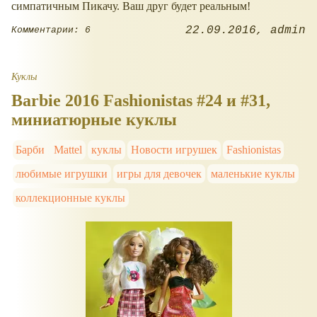
симпатичным Пикачу. Ваш друг будет реальным!
22.09.2016
admin
Комментарии: 6
Куклы
Barbie 2016 Fashionistas #24 и #31,
миниатюрные куклы
Барби
Mattel
куклы
Новости игрушек
Fashionistas
любимые игрушки
игры для девочек
маленькие куклы
коллекционные куклы