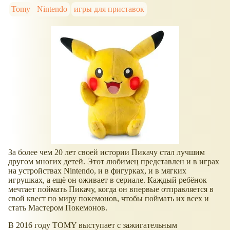
Tomy
Nintendo
игры для приставок
За более чем 20 лет своей истории Пикачу стал лучшим
другом многих детей. Этот любимец представлен и в играх
на устройствах Nintendo, и в фигурках, и в мягких
игрушках, а ещё он оживает в сериале. Каждый ребёнок
мечтает поймать Пикачу, когда он впервые отправляется в
свой квест по миру покемонов, чтобы поймать их всех и
стать Мастером Покемонов.
В 2016 году TOMY выступает с зажигательным