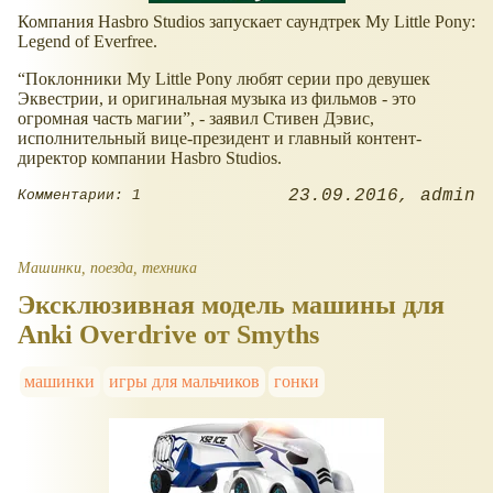
Компания Hasbro Studios запускает саундтрек My Little Pony:
Legend of Everfree.
“Поклонники My Little Pony любят серии про девушек
Эквестрии, и оригинальная музыка из фильмов - это
огромная часть магии”, - заявил Стивен Дэвис,
исполнительный вице-президент и главный контент-
директор компании Hasbro Studios.
23.09.2016
admin
Комментарии: 1
Машинки, поезда, техника
Эксклюзивная модель машины для
Anki Overdrive от Smyths
машинки
игры для мальчиков
гонки