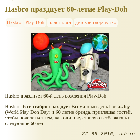
Hasbro празднует 60-летие Play-Doh
Hasbro
Play-Doh
пластилин
детское творчество
Hasbro празднует 60-й день рождения Play-Doh.
Hasbro
16 сентября
празднует Всемирный день Плэй-Доу
(World Play-Doh Day) и 60-летие бренда, приглашая гостей,
чтобы поделиться тем, как они представляют себе жизнь в
следующие 60 лет.
22.09.2016
admin