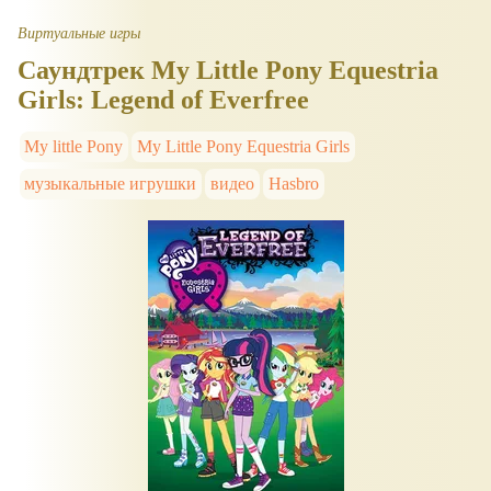
Виртуальные игры
Саундтрек My Little Pony Equestria
Girls: Legend of Everfree
My little Pony
My Little Pony Equestria Girls
музыкальные игрушки
видео
Hasbro