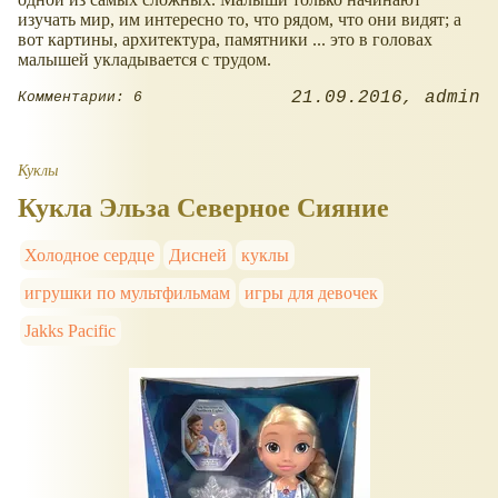
изучать мир, им интересно то, что рядом, что они видят; а
вот картины, архитектура, памятники ... это в головах
малышей укладывается с трудом.
21.09.2016
admin
Комментарии: 6
Куклы
Кукла Эльза Северное Сияние
Холодное сердце
Дисней
куклы
игрушки по мультфильмам
игры для девочек
Jakks Pacific