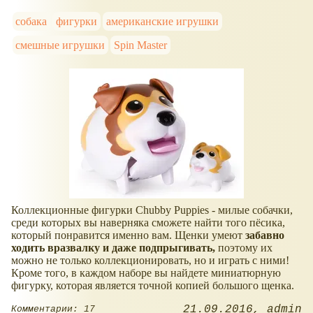
собака
фигурки
американские игрушки
смешные игрушки
Spin Master
Коллекционные фигурки Chubby Puppies - милые собачки,
среди которых вы наверняка сможете найти того пёсика,
который понравится именно вам. Щенки умеют
забавно
ходить вразвалку и даже подпрыгивать,
поэтому их
можно не только коллекционировать, но и играть с ними!
Кроме того, в каждом наборе вы найдете миниатюрную
фигурку, которая является точной копией большого щенка.
21.09.2016
admin
Комментарии: 17