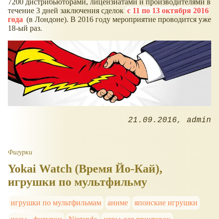
7200 дистрибьюторами, лицензиатами и производителями в
течение 3 дней заключения сделок
с 11 по 13 октября 2016
года
(в Лондоне). В 2016 году мероприятие проводится уже
18-ый раз.
21.09.2016
admin
Фигурки
Yokai Watch (Время Йо-Кай),
игрушки по мультфильму
игрушки по мультфильмам
аниме
японские игрушки