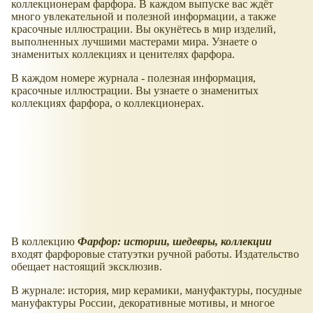
коллекционерам фарфора. В каждом выпуске вас ждёт
много увлекательной и полезной информации, а также
красочные иллюстрации. Вы окунётесь в мир изделий,
выполненных лучшими мастерами мира. Узнаете о
знаменитых коллекциях и ценителях фарфора.
В каждом номере журнала - полезная информация,
красочные иллюстрации. Вы узнаете о знаменитых
коллекциях фарфора, о коллекционерах.
В коллекцию
Фарфор: истории, шедевры, коллекции
входят фарфоровые статуэтки ручной работы. Издательство
обещает настоящий эксклюзив.
В журнале: история, мир керамики, мануфактуры, посудные
мануфактуры России, декоративные мотивы, и многое