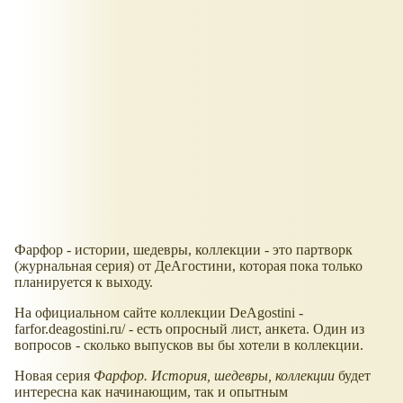
Фарфор - истории, шедевры, коллекции - это партворк
(журнальная серия) от ДеАгостини, которая пока только
планируется к выходу.
На официальном сайте коллекции DeAgostini -
farfor.deagostini.ru/ - есть опросный лист, анкета. Один из
вопросов - сколько выпусков вы бы хотели в коллекции.
Новая серия
Фарфор. История, шедевры, коллекции
будет
интересна как начинающим, так и опытным