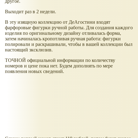
другое.
Выходит раз в 2 недели.
В эту изящную коллекцию от ДеАгостини входят
фарфоровые фигурки ручной работы. Для создания каждого
изделия по оригинальному дизайну отливалась форма,
затем начиналась кропотливая ручная работа: фигурки
полировали и раскрашивали, чтобы в вашей коллекции был
настоящий зксклюзив.
ТОЧНОЙ официальной информации по количеству
номеров и цене пока нет. Будем дополнять по мере
появления новых сведений.