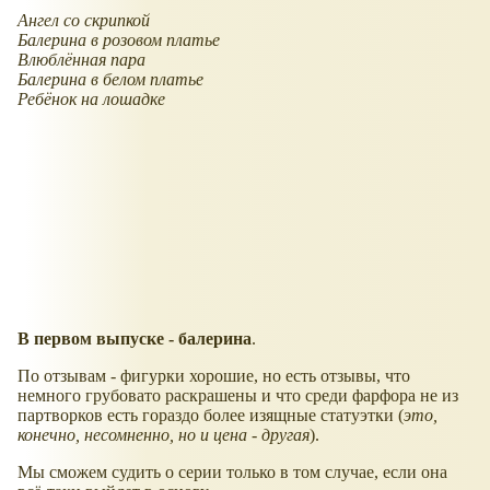
Ангел со скрипкой
Балерина в розовом платье
Влюблённая пара
Балерина в белом платье
Ребёнок на лошадке
В первом выпуске - балерина
.
По отзывам - фигурки хорошие, но есть отзывы, что
немного грубовато раскрашены и что среди фарфора не из
партворков есть гораздо более изящные статуэтки (
это,
конечно, несомненно, но и цена - другая
).
Мы сможем судить о серии только в том случае, если она