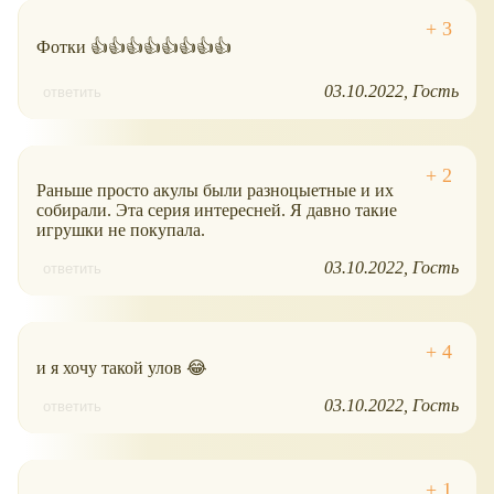
Фотки 👍👍👍👍👍👍👍👍
03.10.2022
Гость
ответить
Раньше просто акулы были разноцыетные и их
собирали. Эта серия интересней. Я давно такие
игрушки не покупала.
03.10.2022
Гость
ответить
и я хочу такой улов 😂
03.10.2022
Гость
ответить