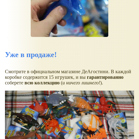
Уже в продаже!
Смотрите в официальном магазине ДеАгостини. В каждой
коробке содержится 15 игрушек, и вы
гарантированно
соберете
всю коллекцию
(
и ничего лишнего!
).