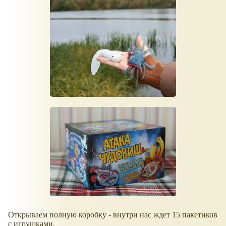
Открываем полную коробку - внутри нас ждет 15 пакетиков
с игрушками.