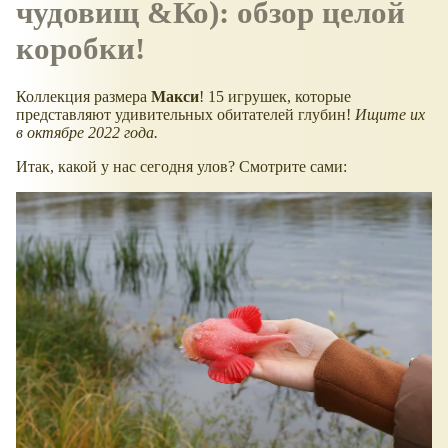
чудовищ &Ко): обзор целой
коробки!
Коллекция размера
Макси
! 15 игрушек, которые
представляют удивительных обитателей глубин!
Ищите их
в октябре 2022 года.
Итак, какой у нас сегодня улов? Смотрите сами: