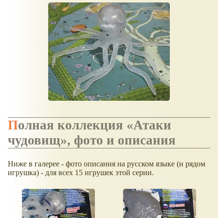
Полная коллекция
Атаки
чудовищ
, фото и описания
Ниже в галерее - фото описания на русском языке (и рядом
игрушка) - для всех 15 игрушек этой серии.