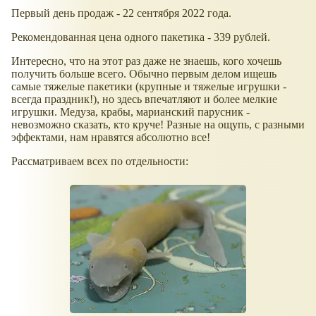
Первый день продаж - 22 сентября 2022 года.
Рекомендованная цена одного пакетика - 339 рублей.
Интересно, что на этот раз даже не знаешь, кого хочешь
получить больше всего. Обычно первым делом ищешь
самые тяжелые пакетики (крупные и тяжелые игрушки -
всегда праздник!), но здесь впечатляют и более мелкие
игрушки. Медуза, крабы, марианский парусник -
невозможно сказать, кто круче! Разные на ощупь, с разными
эффектами, нам нравятся абсолютно все!
Рассматриваем всех по отдельности: