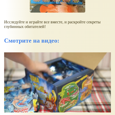
Исследуйте и играйте все вместе, и раскройте секреты
глубинных обитателей!
Смотрите на видео: