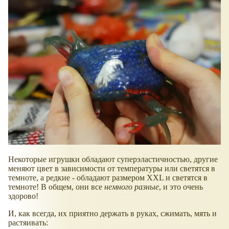
Некоторые игрушки обладают суперэластичностью, другие
меняют цвет в зависимости от температуры или светятся в
темноте, а редкие - обладают размером XXL и светятся в
темноте! В общем, они все
немного разные
, и это очень
здорово!
И, как всегда, их приятно держать в руках, сжимать, мять и
растяивать: