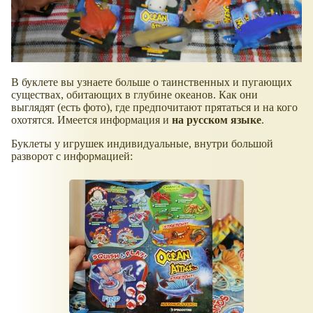
В буклете вы узнаете больше о таинственных и пугающих
существах, обитающих в глубине океанов. Как они
выглядят (есть фото), где предпочитают прятаться и на кого
охотятся. Имеется информация и
на русском языке
.
Буклеты у игрушек индивидуальные, внутри большой
разворот с информацией: