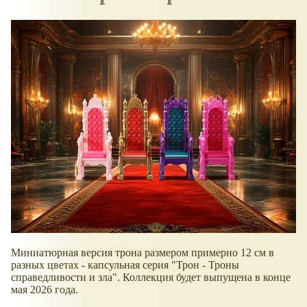
Миниатюрная версия трона размером примерно 12 см в
разных цветах - капсульная серия "Трон - Троны
справедливости и зла". Коллекция будет выпущена в конце
мая 2026 года.