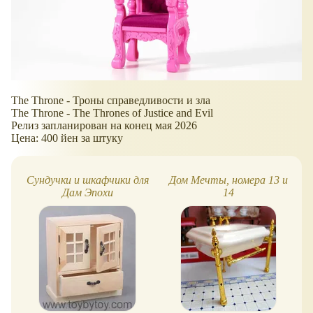
The Throne - Троны справедливости и зла
The Throne - The Thrones of Justice and Evil
Релиз запланирован на конец мая 2026
Цена: 400 йен за штуку
Сундучки и шкафчики для
Дом Мечты, номера 13 и
Дам Эпохи
14