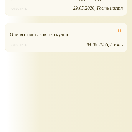
29.05.2026
Гость настя
ответить
Они все одинаковые, скучно.
04.06.2026
Гость
ответить