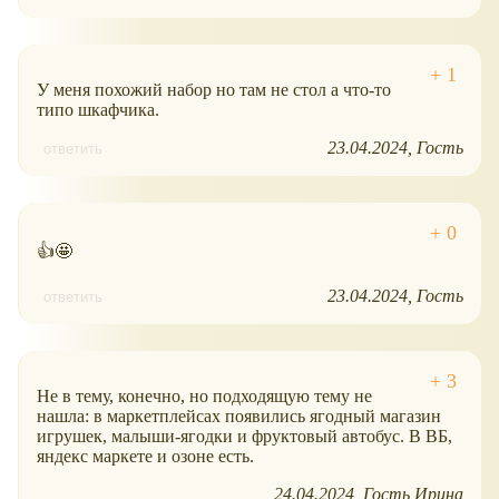
У меня похожий набор но там не стол а что-то
типо шкафчика.
23.04.2024
Гость
ответить
👍🤩
23.04.2024
Гость
ответить
Не в тему, конечно, но подходящую тему не
нашла: в маркетплейсах появились ягодный магазин
игрушек, малыши-ягодки и фруктовый автобус. В ВБ,
яндекс маркете и озоне есть.
24.04.2024
Гость Ирина