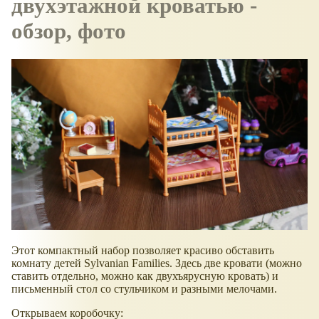
двухэтажной кроватью -
обзор, фото
Этот компактный набор позволяет красиво обставить
комнату детей Sylvanian Families. Здесь две кровати (можно
ставить отдельно, можно как двухъярусную кровать) и
письменный стол со стульчиком и разными мелочами.
Открываем коробочку: