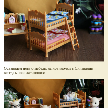
Осваиваем новую мебель, на новиночки в Сильвании
всегда много желающих: