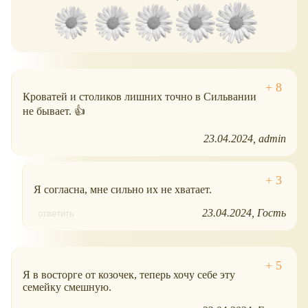
Кроватей и столиков лишних точно в Сильвании
не бывает. 👍
23.04.2024
admin
Я согласна, мне сильно их не хватает.
23.04.2024
Гость
ответить
Я в восторге от козочек, теперь хочу себе эту
семейку смешную.