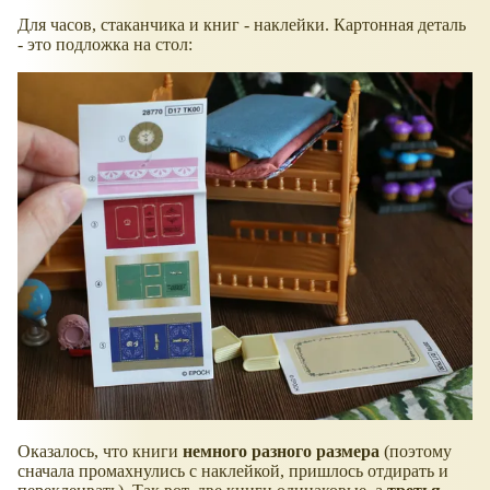
Для часов, стаканчика и книг - наклейки. Картонная деталь
- это подложка на стол:
Оказалось, что книги
немного разного размера
(поэтому
сначала промахнулись с наклейкой, пришлось отдирать и