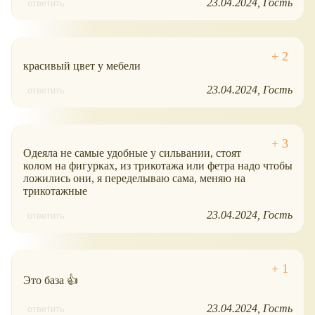
23.04.2024
Гость
ответить
красивый цвет у мебели
23.04.2024
Гость
ответить
Одеяла не самые удобные у сильвании, стоят
колом на фигурках, из трикотажа или фетра надо чтобы
ложились они, я переделываю сама, меняю на
трикотажные
23.04.2024
Гость
ответить
Это база 👍
23.04.2024
Гость
ответить