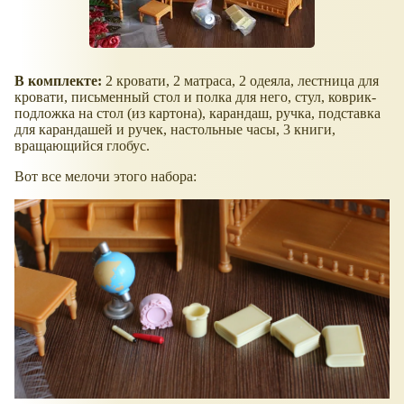
В комплекте:
2 кровати, 2 матраса, 2 одеяла, лестница для
кровати, письменный стол и полка для него, стул, коврик-
подложка на стол (из картона), карандаш, ручка, подставка
для карандашей и ручек, настольные часы, 3 книги,
вращающийся глобус.
Вот все мелочи этого набора: