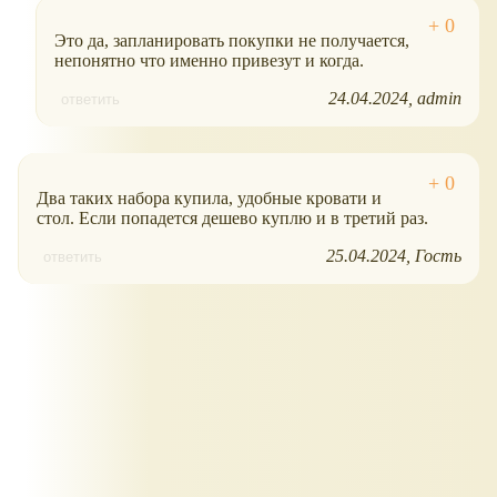
Это да, запланировать покупки не получается,
непонятно что именно привезут и когда.
24.04.2024
admin
ответить
Два таких набора купила, удобные кровати и
стол. Если попадется дешево куплю и в третий раз.
25.04.2024
Гость
ответить