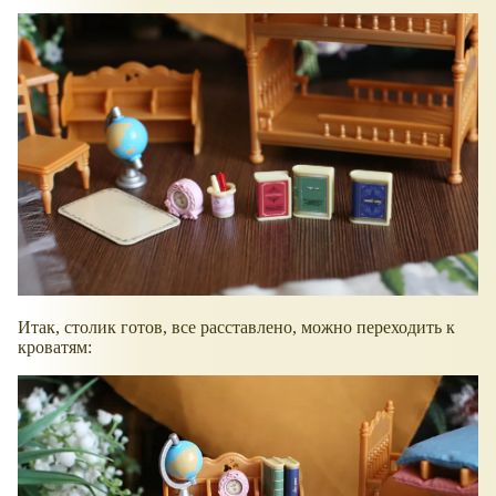
Итак, столик готов, все расставлено, можно переходить к
кроватям: