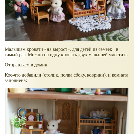
Малышам кровати
на вырост
, для детей из семеек - в
самый раз. Можно на одну кровать двух малышей уместить.
Отправляем в домик.
Кое-что добавили (столик, полка сбоку, коврики), и комната
заполнена: