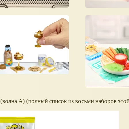
(волна А) (полный список из восьми наборов этой