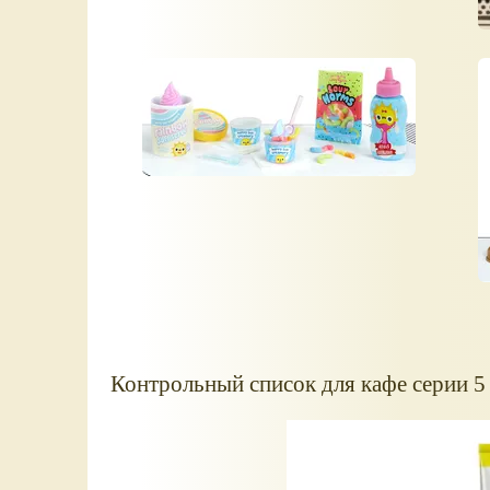
Контрольный список для кафе серии 5 