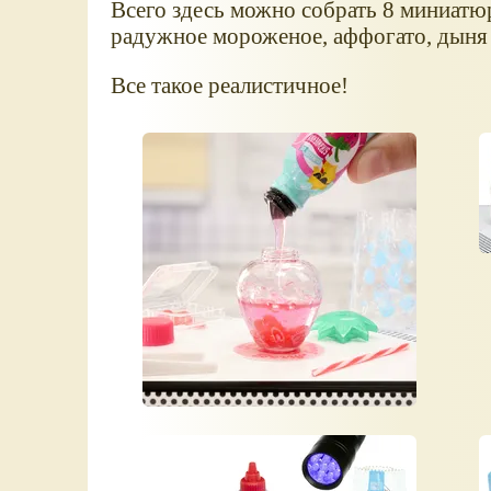
Всего здесь можно собрать 8 миниатюр
радужное мороженое, аффогато, дыня 
Все такое реалистичное!