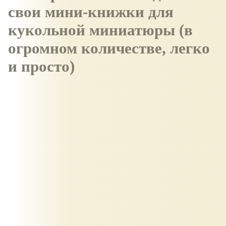
свои мини-книжки для
кукольной миниатюры (в
огромном количестве, легко
и просто)