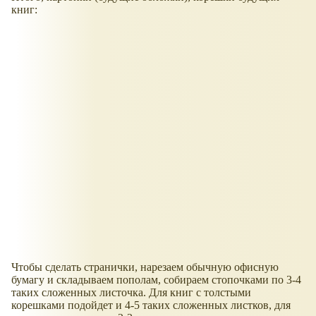
книг:
Чтобы сделать странички, нарезаем обычную офисную
бумагу и складываем пополам, собираем стопочками по 3-4
таких сложенных листочка. Для книг с толстыми
корешками подойдет и 4-5 таких сложенных листков, для