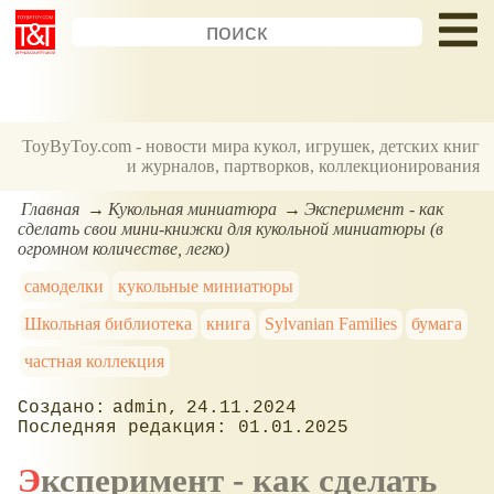
ToyByToy.com - новости мира кукол, игрушек, детских книг
и журналов, партворков, коллекционирования
Главная
Кукольная миниатюра
Эксперимент - как
сделать свои мини-книжки для кукольной миниатюры (в
огромном количестве, легко)
самоделки
кукольные миниатюры
Школьная библиотека
книга
Sylvanian Families
бумага
частная коллекция
admin
24.11.2024
01.01.2025
Эксперимент - как сделать