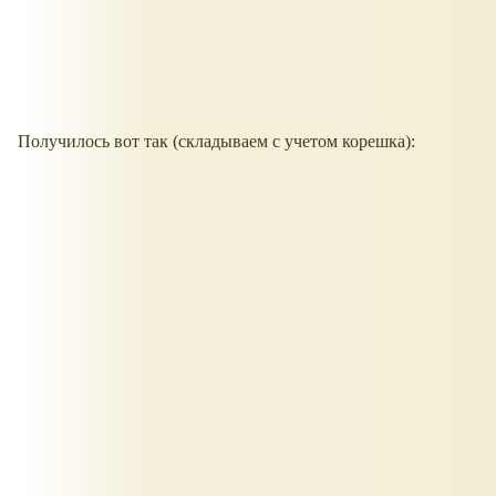
Получилось вот так (складываем с учетом корешка):