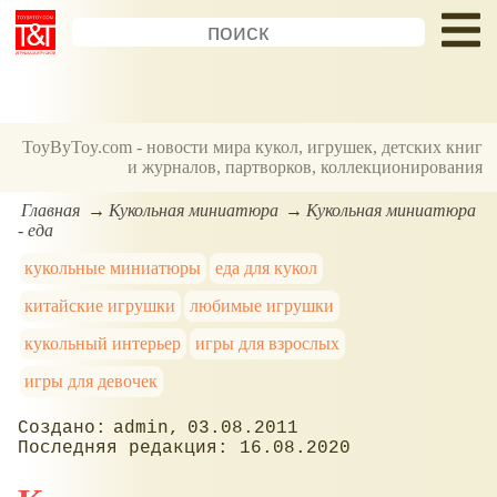
ToyByToy.com - новости мира кукол, игрушек, детских книг
и журналов, партворков, коллекционирования
Главная
Кукольная миниатюра
Кукольная миниатюра
- еда
кукольные миниатюры
еда для кукол
китайские игрушки
любимые игрушки
кукольный интерьер
игры для взрослых
игры для девочек
admin
03.08.2011
16.08.2020