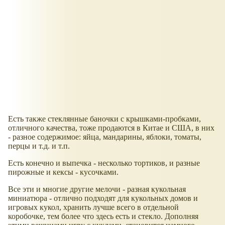
Есть также стеклянные баночки с крышками-пробками,
отличного качества, тоже продаются в Китае и США, в них
- разное содержимое: яйца, мандарины, яблоки, томаты,
перцы и т.д. и т.п.
Есть конечно и выпечка - несколько тортиков, и разные
пирожные и кексы - кусочками.
Все эти и многие другие мелочи - разная кукольная
миниатюра - отлично подходят для кукольных домов и
игровых кукол, хранить лучше всего в отдельной
коробочке, тем более что здесь есть и стекло. Дополняя