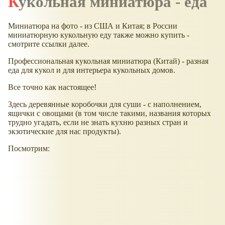
Кукольная миниатюра - еда
Миниатюра на фото - из США и Китая; в России
миниатюрную кукольную еду также можно купить -
смотрите ссылки далее.
Профессиональная кукольная миниатюра (Китай) - разная
еда для кукол и для интерьера кукольных домов.
Все точно как настоящее!
Здесь деревянные коробочки для суши - с наполнением,
ящички с овощами (в том числе такими, названия которых
трудно угадать, если не знать кухню разных стран и
экзотические для нас продукты).
Посмотрим: