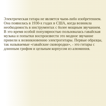
Электрическая гитара не является чьим-либо изобретением.
Она появилась в 1930-х годах в США, когда возникла
необходимость в инструментах с более мощным звучанием.
В это время особой популярностью пользовалась гавайская
музыка и попытки воспроизвести это модное звучание
привели к возникновению электрогитары. Первые образцы,
так называемые
гавайские сковородки
, - это гитары с
длинным грифом и цельным корпусом из алюминия.