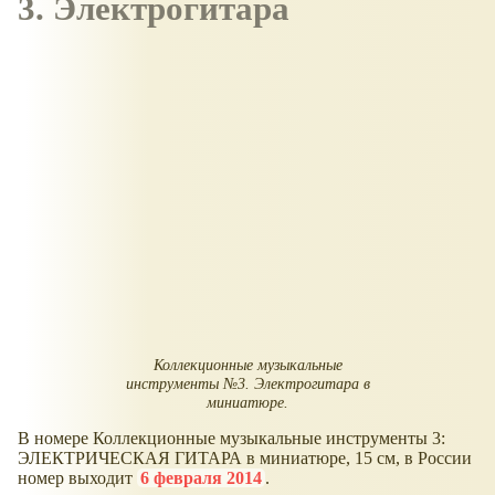
3. Электрогитара
Коллекционные музыкальные
инструменты №3. Электрогитара в
миниатюре.
В номере Коллекционные музыкальные инструменты 3:
ЭЛЕКТРИЧЕСКАЯ ГИТАРА в миниатюре, 15 см, в России
номер выходит
6 февраля 2014
.