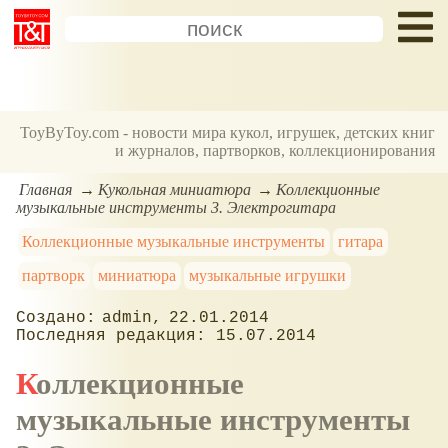
ToyByToy.com - новости мира кукол, игрушек, детских книг
и журналов, партворков, коллекционирования
Главная
Кукольная миниатюра
Коллекционные
музыкальные инструменты 3. Электрогитара
Коллекционные музыкальные инструменты
гитара
партворк
миниатюра
музыкальные игрушки
admin
22.01.2014
15.07.2014
Коллекционные
музыкальные инструменты