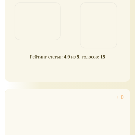
Рейтинг статьи:
4.9
из
5
, голосов:
15