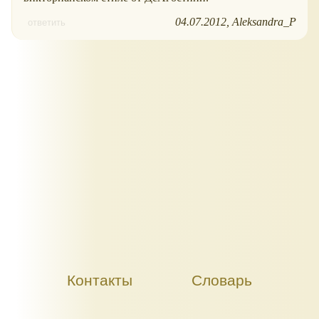
04.07.2012
Aleksandra_P
ответить
Контакты
Словарь