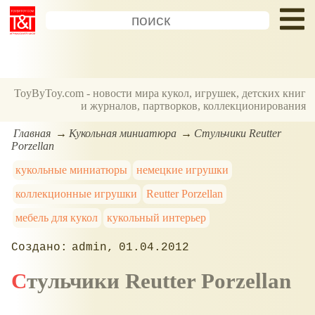
ToyByToy.com - новости мира кукол, игрушек, детских книг
и журналов, партворков, коллекционирования
Главная
Кукольная миниатюра
Стульчики Reutter
Porzellan
кукольные миниатюры
немецкие игрушки
коллекционные игрушки
Reutter Porzellan
мебель для кукол
кукольный интерьер
admin
01.04.2012
Стульчики Reutter Porzellan