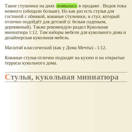
Такие стульчики на днях
появились
в продаже . Видов пока
немного (обещали больше). Но как раз есть стулья для
гостиной с обивкой, кованые стульчики, и стул, который
отлично подойдёт для детской (с белым сиденьем,
деревянный). Также рекомендую раздел Кукольная
миниатюра 1:12. Там наборы мебели для кукольного дома и
дизайнерская кукольная мебель.
Масштаб классический (как у Дома Мечты) - 1:12.
Кованые стулья отлично подходят на кухню и на открытые
террасы кукольного дома.
Стулья, кукольная миниатюра