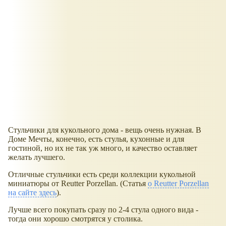
Стульчики для кукольного дома - вещь очень нужная. В
Доме Мечты, конечно, есть стулья, кухонные и для
гостиной, но их не так уж много, и качество оставляет
желать лучшего.
Отличные стульчики есть среди коллекции кукольной
миниатюры от Reutter Porzellan. (Статья
о Reutter Porzellan
на сайте здесь
).
Лучше всего покупать сразу по 2-4 стула одного вида -
тогда они хорошо смотрятся у столика.