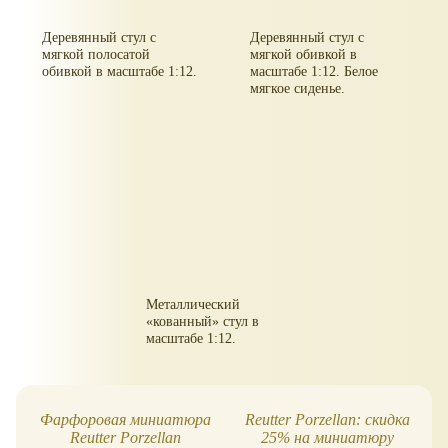
Деревянный стул с
Деревянный стул с
мягкой полосатой
мягкой обивкой в
обивкой в масштабе 1:12.
масштабе 1:12. Белое
мягкое сиденье.
Металлический
кованный
стул в
масштабе 1:12.
Фарфоровая миниатюра
Reutter Porzellan: скидка
Reutter Porzellan
25% на миниатюру