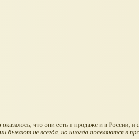
казалось, что они есть в продаже и в России, и 
чии бывают не всегда, но иногда появляются в п