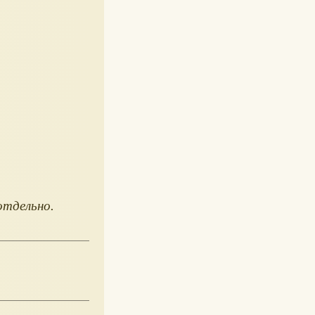
отдельно.