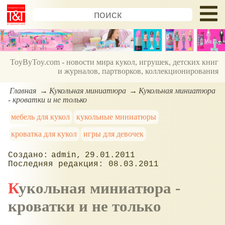
ToyByToy.com - новости мира кукол, игрушек, детских книг
и журналов, партворков, коллекционирования
Главная
Кукольная миниатюра
Кукольная миниатюра
- кроватки и не только
мебель для кукол
кукольные миниатюры
кроватка для кукол
игры для девочек
admin
29.01.2011
08.03.2011
Кукольная миниатюра -
кроватки и не только