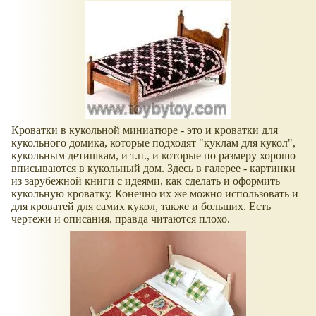
Кроватки в кукольной миниатюре - это и кроватки для
кукольного домика, которые подходят "куклам для кукол",
кукольным детишкам, и т.п., и которые по размеру хорошо
вписываются в кукольный дом. Здесь в галерее - картинки
из зарубежной книги с идеями, как сделать и оформить
кукольную кроватку. Конечно их же можно использовать и
для кроватей для самих кукол, также и больших. Есть
чертежи и описания, правда читаются плохо.