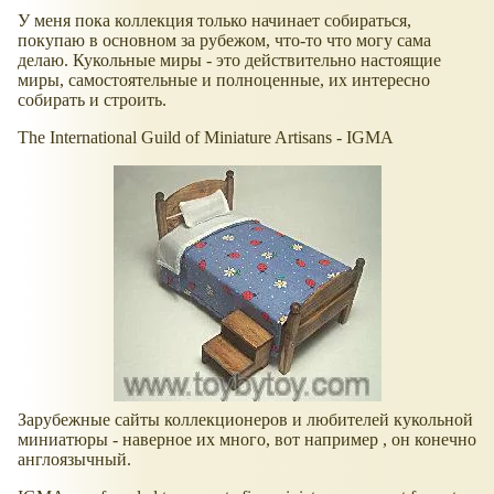
У меня пока коллекция только начинает собираться,
покупаю в основном за рубежом, что-то что могу сама
делаю. Кукольные миры - это действительно настоящие
миры, самостоятельные и полноценные, их интересно
собирать и строить.
The International Guild of Miniature Artisans - IGMA
Зарубежные сайты коллекционеров и любителей кукольной
миниатюры - наверное их много, вот например , он конечно
англоязычный.