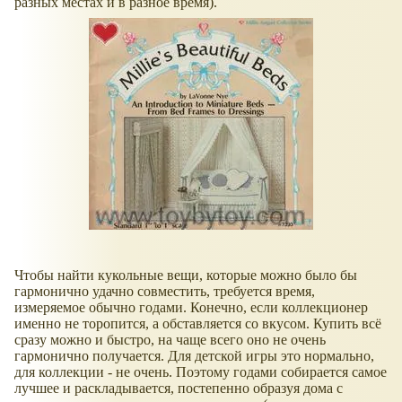
разных местах и в разное время).
Чтобы найти кукольные вещи, которые можно было бы
гармонично удачно совместить, требуется время,
измеряемое обычно годами. Конечно, если коллекционер
именно не торопится, а обставляется со вкусом. Купить всё
сразу можно и быстро, на чаще всего оно не очень
гармонично получается. Для детской игры это нормально,
для коллекции - не очень. Поэтому годами собирается самое
лучшее и раскладывается, постепенно образуя дома с