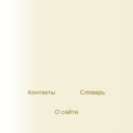
Контакты
Словарь
О сайте