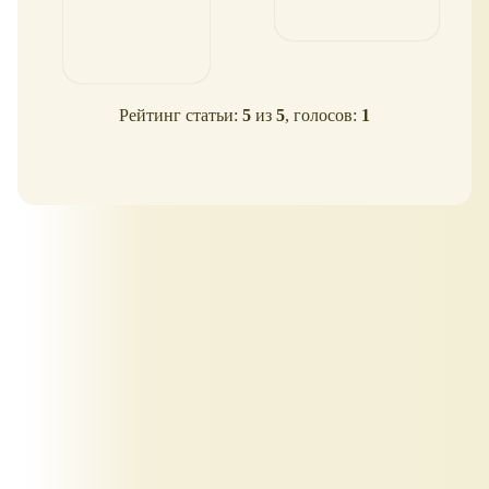
Рейтинг статьи:
5
из
5
, голосов:
1