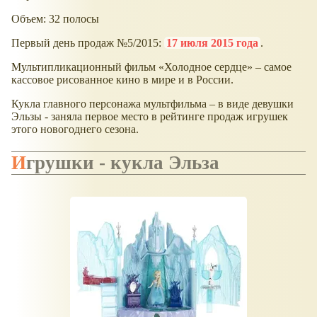
Объем: 32 полосы
Первый день продаж №5/2015:
17 июля 2015 года
.
Мультипликационный фильм «Холодное сердце» – самое
кассовое рисованное кино в мире и в России.
Кукла главного персонажа мультфильма – в виде девушки
Эльзы - заняла первое место в рейтинге продаж игрушек
этого новогоднего сезона.
Игрушки - кукла Эльза