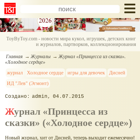
ToyByToy.com - новости мира кукол, игрушек, детских книг
и журналов, партворков, коллекционирования
Главная
Журналы
Журнал «Принцесса из сказки».
«Холодное сердце»
журнал
Холодное сердце
игры для девочек
Дисней
ИД "Лев" (Эгмонт)
admin
04.07.2015
Журнал «Принцесса из
сказки» («Холодное сердце»)
Новый журнал, хит от Дисней, теперь выходит ежемесячно!