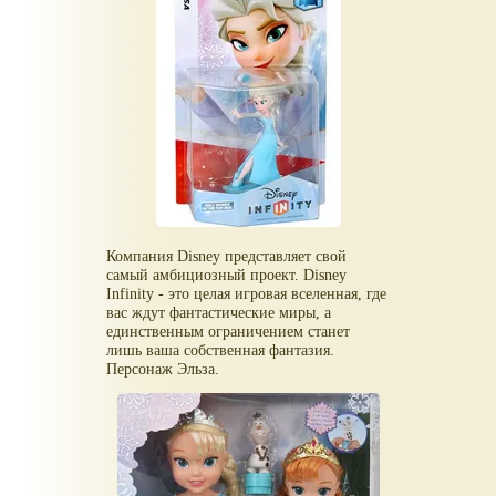
Компания Disney представляет свой
самый амбициозный проект. Disney
Infinity - это целая игровая вселенная, где
вас ждут фантастические миры, а
единственным ограничением станет
лишь ваша собственная фантазия.
Персонаж Эльза.