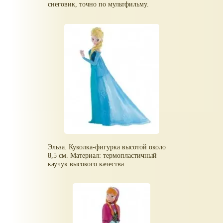
снеговик, точно по мультфильму.
Эльза. Куколка-фигурка высотой около
8,5 см. Материал: термопластичный
каучук высокого качества.