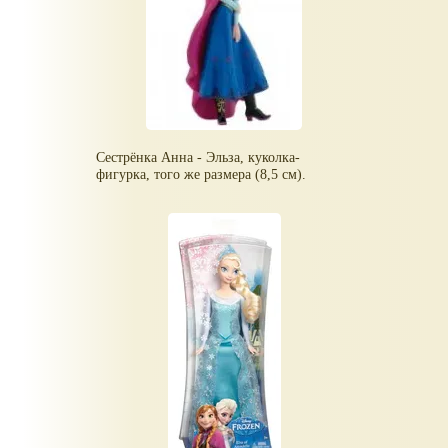
Сестрёнка Анна - Эльза, куколка-
фигурка, того же размера (8,5 см).