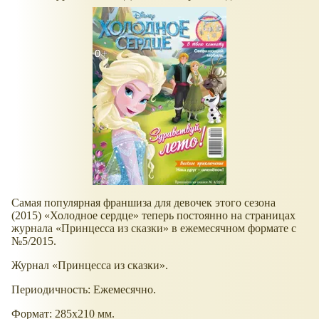
Самая популярная франшиза для девочек этого сезона
(2015) «Холодное сердце» теперь постоянно на страницах
журнала «Принцесса из сказки» в ежемесячном формате с
№5/2015.
Журнал «Принцесса из сказки».
Периодичность: Ежемесячно.
Формат: 285х210 мм.