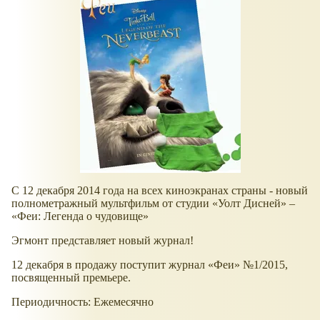
С 12 декабря 2014 года на всех киноэкранах страны - новый
полнометражный мультфильм от студии
Уолт Дисней
–
Феи: Легенда о чудовище
Эгмонт представляет новый журнал!
12 декабря в продажу поступит журнал
Феи
№1/2015,
посвященный премьере.
Периодичность: Ежемесячно