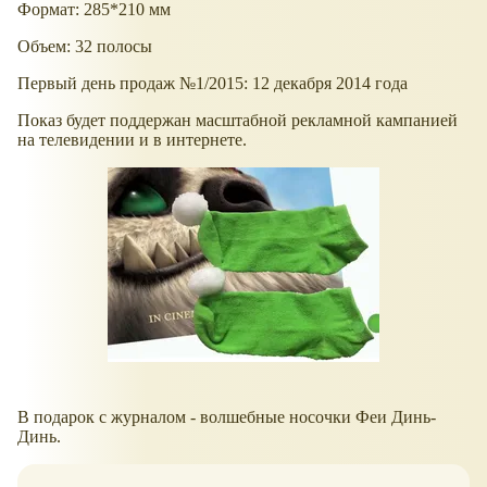
Формат: 285*210 мм
Объем: 32 полосы
Первый день продаж №1/2015: 12 декабря 2014 года
Показ будет поддержан масштабной рекламной кампанией
на телевидении и в интернете.
В подарок с журналом - волшебные носочки Феи Динь-
Динь.