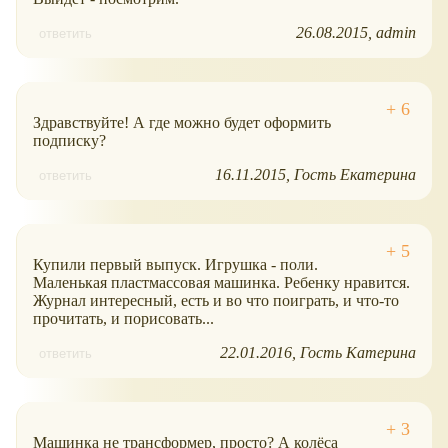
26.08.2015
admin
ответить
Здравствуйте! А где можно будет оформить
подписку?
16.11.2015
Гость Екатерина
ответить
Купили первый выпуск. Игрушка - поли.
Маленькая пластмассовая машинка. Ребенку нравится.
Журнал интересный, есть и во что поиграть, и что-то
прочитать, и порисовать...
22.01.2016
Гость Катерина
ответить
Машинка не трансформер, просто? А колёса