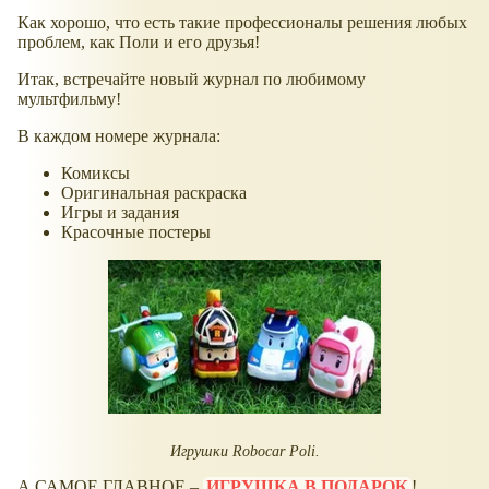
Как хорошо, что есть такие профессионалы решения любых
проблем, как Поли и его друзья!
Итак, встречайте новый журнал по любимому
мультфильму!
В каждом номере журнала:
Комиксы
Оригинальная раскраска
Игры и задания
Красочные постеры
Игрушки Robocar Poli.
А САМОЕ ГЛАВНОЕ –
ИГРУШКА В ПОДАРОК
!