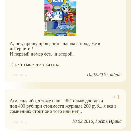
А, нет, прошу прощения - нашла в продаже в
интернете!!
И первый номер есть, и второй.
Так что можете заказать.
10.02.2016
admin
ответить
Ага, спасибо, я тоже нашла☺ Только доставка
под 400 руб при стоимости журнала 200 руб... я вся в
сомнениях стоит оно того или нет...
10.02.2016
Гость Ирина
ответить