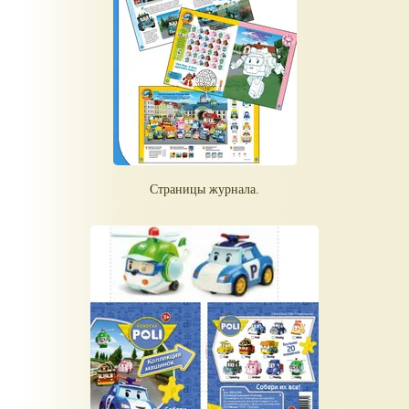
Страницы журнала.