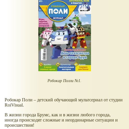
Робокар Полли №1.
Робокар Поли – детский обучающий мультсериал от студии
RoiVisual.
В жизни города Брумс, как и в жизни любого города,
иногда происходят сложные и неординарные ситуации и
происшествия!