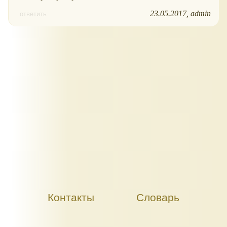
23.05.2017
admin
ответить
Контакты
Словарь