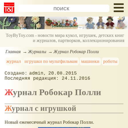
ToyByToy.com - новости мира кукол, игрушек, детских книг
и журналов, партворков, коллекционирования
Главная
Журналы
Журнал Робокар Полли
журнал
игрушки по мультфильмам
машинки
роботы
admin
20.08.2015
24.11.2016
Журнал Робокар Полли
Журнал с игрушкой
Новый ежемесячный журнал Робокар Полли.