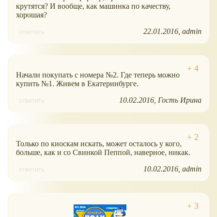
крутятся? И вообще, как машинка по качеству,
хорошая?
22.01.2016
admin
ответить
Начали покупать с номера №2. Где теперь можно
купить №1. Живем в Екатеринбурге.
10.02.2016
Гость Ирина
ответить
Только по киоскам искать, может осталось у кого,
больше, как и со Свинкой Пеппой, наверное, никак.
10.02.2016
admin
ответить