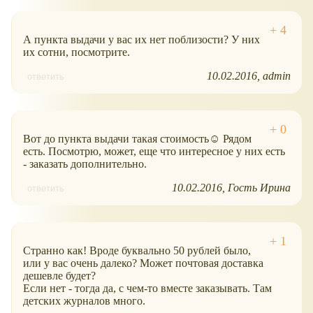
А пункта выдачи у вас их нет поблизости? У них
их сотни, посмотрите.
10.02.2016
admin
ответить
Вот до пункта выдачи такая стоимость☺ Рядом
есть. Посмотрю, может, еще что интересное у них есть
- заказать дополнительно.
10.02.2016
Гость Ирина
ответить
Странно как! Вроде буквально 50 рублей было,
или у вас очень далеко? Может почтовая доставка
дешевле будет?
Если нет - тогда да, с чем-то вместе заказывать. Там
детских журналов много.