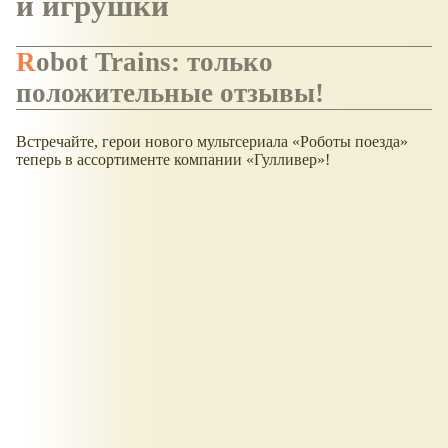
и игрушки
Robot Trains: только
положительные отзывы!
Встречайте, герои нового мультсериала «Роботы поезда»
теперь в ассортименте компании «Гулливер»!