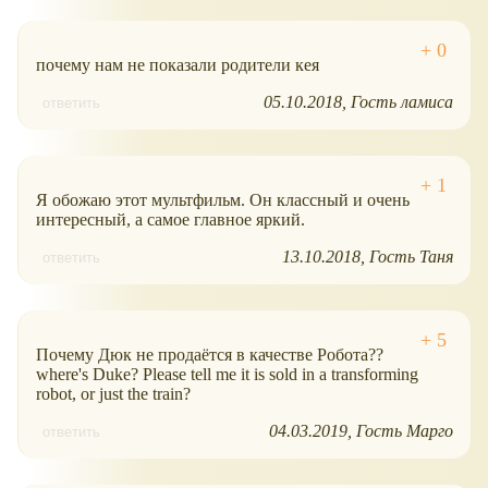
почему нам не показали родители кея
05.10.2018
Гость ламиса
ответить
Я обожаю этот мультфильм. Он классный и очень
интересный, а самое главное яркий.
13.10.2018
Гость Таня
ответить
Почему Дюк не продаётся в качестве Робота??
where's Duke? Please tell me it is sold in a transforming
robot, or just the train?
04.03.2019
Гость Марго
ответить