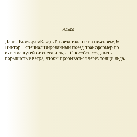
Альфа
Девиз Виктора:«Каждый поезд талантлив по-своему!».
Виктор – специализированный поезд-трансформер по
очистке путей от снега и льда. Способен создавать
порывистые ветра, чтобы прорываться через толщи льда.