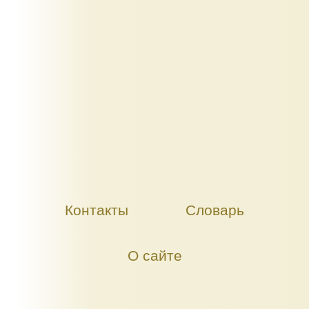
Контакты
Словарь
О сайте