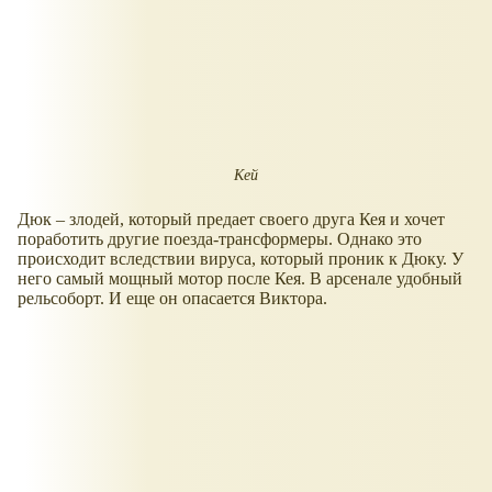
Кей
Дюк – злодей, который предает своего друга Кея и хочет
поработить другие поезда-трансформеры. Однако это
происходит вследствии вируса, который проник к Дюку. У
него самый мощный мотор после Кея. В арсенале удобный
рельсоборт. И еще он опасается Виктора.