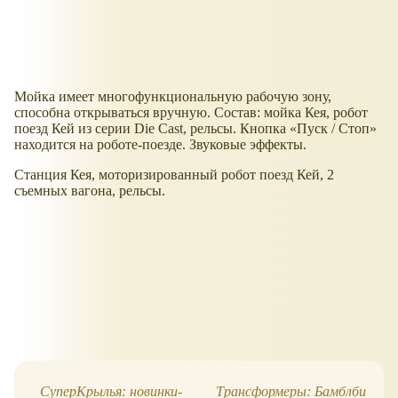
Мойка имеет многофункциональную рабочую зону,
способна открываться вручную. Состав: мойка Кея, робот
поезд Кей из серии Die Cast, рельсы. Кнопка «Пуск / Стоп»
находится на роботе-поезде. Звуковые эффекты.
Станция Кея, моторизированный робот поезд Кей, 2
съемных вагона, рельсы.
СуперКрылья: новинки-
Трансформеры: Бамблби