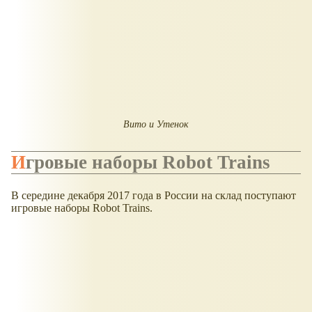
Вито и Утенок
Игровые наборы Robot Trains
В середине декабря 2017 года в России на склад поступают
игровые наборы Robot Trains.