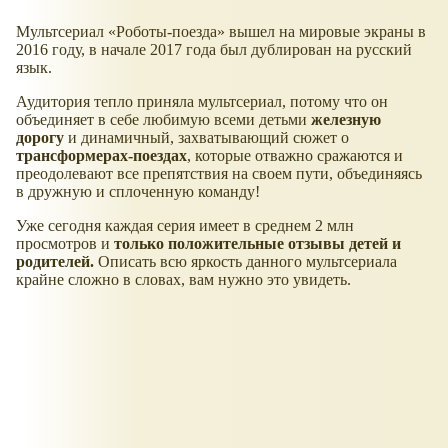
Мультсериал «Роботы-поезда» вышел на мировые экраны в
2016 году, в начале 2017 года был дублирован на русский
язык.
Аудитория тепло приняла мультсериал, потому что он
объединяет в себе любимую всеми детьми
железную
дорогу
и динамичный, захватывающий сюжет о
трансформерах-поездах
, которые отважно сражаются и
преодолевают все препятствия на своем пути, объединяясь
в дружную и сплоченную команду!
Уже сегодня каждая серия имеет в среднем 2 млн
просмотров и
только положительные отзывы детей и
родителей.
Описать всю яркость данного мультсериала
крайне сложно в словах, вам нужно это увидеть.