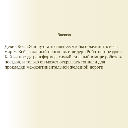
Виктор
Девиз Кея: «Я хочу стать сильнее, чтобы объединить весь
мир!». Кей – главный персонаж и лидер «Роботов-поездов».
Кей — поезд-трансформер, самый сильный в мире роботов-
поездов, и только он может открывать тоннели для
прокладки межконтинентальной железной дороги.