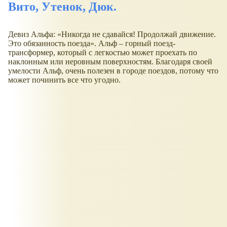
Вито, Утенок, Дюк.
Девиз Альфа: «Никогда не сдавайся! Продолжай движение.
Это обязанность поезда». Альф – горный поезд-
трансформер, который с легкостью может проехать по
наклонным или неровным поверхностям. Благодаря своей
умелости Альф, очень полезен в городе поездов, потому что
может починить все что угодно.