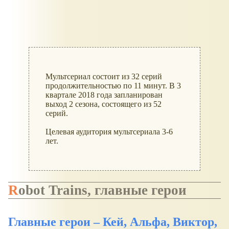
Мультсериал состоит из 32 серий
продолжительностью по 11 минут. В 3
квартале 2018 года запланирован
выход 2 сезона, состоящего из 52
серий.
Целевая аудитория мультсериала 3-6
лет.
Robot Trains, главные герои
Главные герои – Кей, Альфа, Виктор,