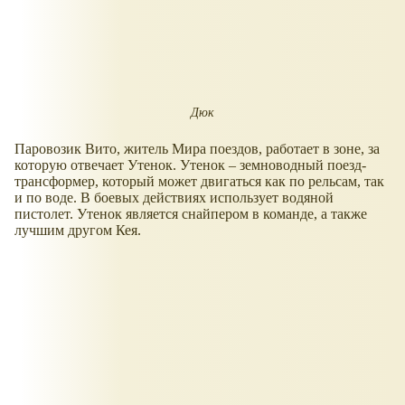
Дюк
Паровозик Вито, житель Мира поездов, работает в зоне, за
которую отвечает Утенок. Утенок – земноводный поезд-
трансформер, который может двигаться как по рельсам, так
и по воде. В боевых действиях использует водяной
пистолет. Утенок является снайпером в команде, а также
лучшим другом Кея.