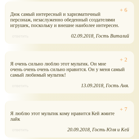
Дюк самый интересный и харизматичный
персонаж, незаслуженно обеденный создателями
игрушек, поскольку и внешне наиболее интересен.
02.09.2018
Гость Виталий
ответить
Я очень сильно люблю этот мультик. Он мне
очень очень очень сильно нравится. Он у меня самый
самый любимый мультик!
13.09.2018
Гость Аня.
ответить
Я люблю этот мультик кому нравится Кей жмите
лайк
20.09.2018
Гость Юля и Кей
ответить