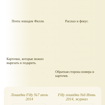
Почта лошадок Филли.
Рассказ и фокус.
Карточки, которые можно
вырезать и подарить.
Обратная сторона номера и
карточек.
Лошадки Filly №7 июль
Filly лошадки №6 Июнь
2014
2014, журнал