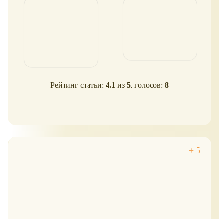
Рейтинг статьи:
4.1
из
5
, голосов:
8