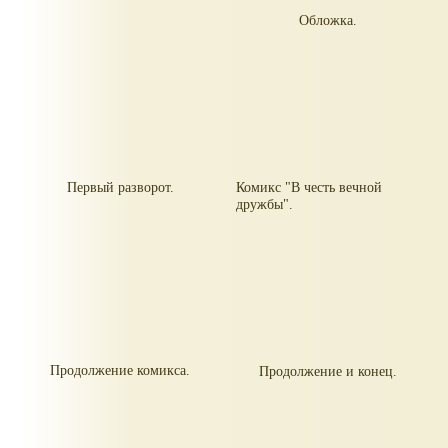
Обложка.
Первый разворот.
Комикс "В честь вечной
дружбы".
Продолжение комикса.
Продолжение и конец.