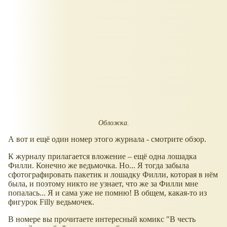
Обложка.
А вот и ещё один номер этого журнала - смотрите обзор.
К журналу прилагается вложение – ещё одна лошадка
Филли. Конечно же ведьмочка. Но... Я тогда забыла
сфотографировать пакетик и лошадку Филли, которая в нём
была, и поэтому никто не узнает, что же за Филли мне
попалась... Я и сама уже не помню! В общем, какая-то из
фигурок Filly ведьмочек.
В номере вы прочитаете интересный комикс "В честь