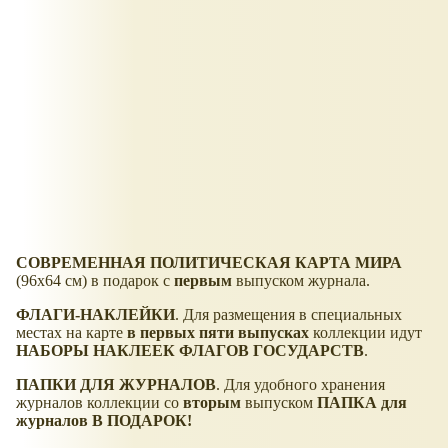
СОВРЕМЕННАЯ ПОЛИТИЧЕСКАЯ КАРТА МИРА
(96x64 см) в подарок с
первым
выпуском журнала.
ФЛАГИ-НАКЛЕЙКИ
. Для размещения в специальных
местах на карте
в первых пяти выпусках
коллекции идут
НАБОРЫ НАКЛЕЕК ФЛАГОВ ГОСУДАРСТВ
.
ПАПКИ ДЛЯ ЖУРНАЛОВ
. Для удобного хранения
журналов коллекции со
вторым
выпуском
ПАПКА для
журналов В ПОДАРОК!