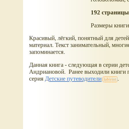
192 страницы 
Размеры книги
Красивый, лёгкий, понятный для детей
материал. Текст занимательный, многи
запоминается.
Данная книга - следующая в серии дет
Андриановой. Ранее выходили книги п
серия
Детские путеводители
.