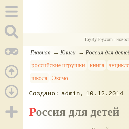
ToyByToy.com - новос
Главная
Книги
Россия для дете
российские игрушки
книга
энцикл
школа
Эксмо
admin
10.12.2014
Россия для детей