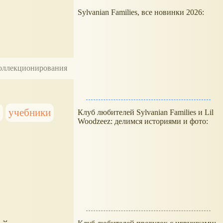
Sylvanian Families, все новинки 2026:
 коллекционирования
я
учебники
Клуб любителей Sylvanian Families и Lil
Woodzeez: делимся историями и фото: