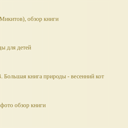
-Микитов), обзор книги
ды для детей
 Большая книга природы - весенний кот
 фото обзор книги