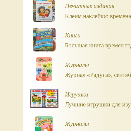
Печатные издания
Клеим наклейки: времена 
Книги
Большая книга времен го
Журналы
Журнал «Радуга», сентяб
Игрушки
Лучшие игрушки для изу
Журналы