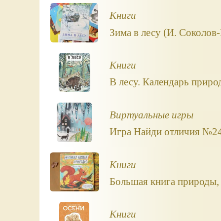
Книги
Зима в лесу (И. Соколов
Книги
В лесу. Календарь приро
Виртуальные игры
Игра Найди отличия №24.
Книги
Большая книга природы,
Книги