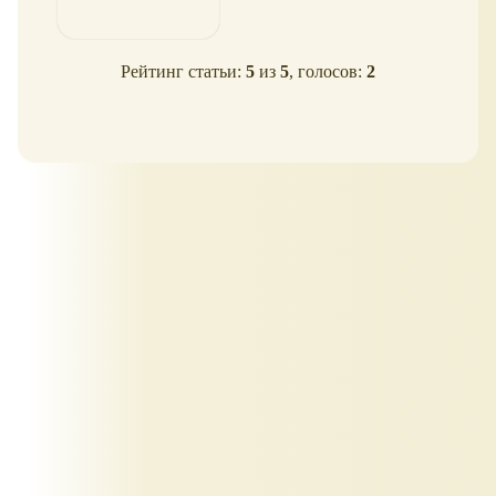
Рейтинг статьи:
5
из
5
, голосов:
2