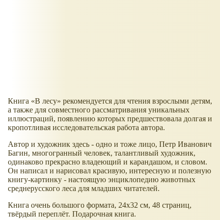
Книга
В лесу
рекомендуется для чтения взрослыми детям,
а также для совместного рассматривания уникальных
иллюстраций, появлению которых предшествовала долгая и
кропотливая исследовательская работа автора.
Автор и художник здесь - одно и тоже лицо, Петр Иванович
Багин, многогранный человек, талантливый художник,
одинаково прекрасно владеющий и карандашом, и словом.
Он написал и нарисовал красивую, интересную и полезную
книгу-картинку - настоящую энциклопедию животных
среднерусского леса для младших читателей.
Книга очень большого формата, 24x32 см, 48 страниц,
твёрдый переплёт. Подарочная книга.