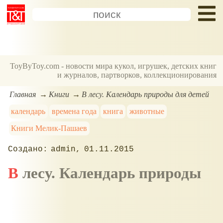
ToyByToy.com - новости мира кукол, игрушек, детских книг
и журналов, партворков, коллекционирования
Главная
Книги
В лесу. Календарь природы для детей
календарь
времена года
книга
животные
Книги Мелик-Пашаев
admin
01.11.2015
В лесу. Календарь природы