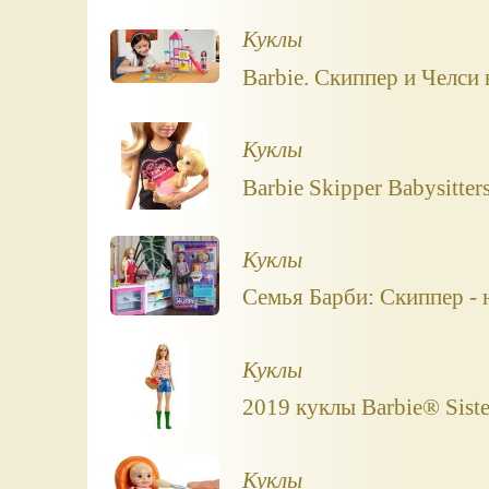
Куклы
Barbie. Скиппер и Челси
Куклы
Barbie Skipper Babysitter
Куклы
Семья Барби: Скиппер - 
Куклы
2019 куклы Barbie® Siste
Куклы