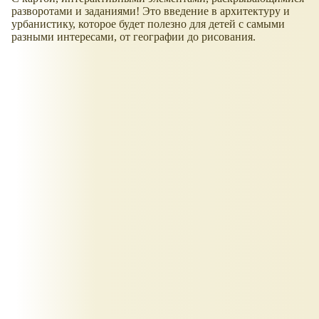
разворотами и заданиями! Это введение в архитектуру и
урбанистику, которое будет полезно для детей с самыми
разными интересами, от географии до рисования.