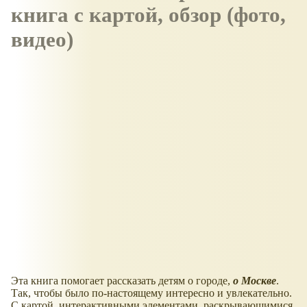
книга с картой, обзор (фото,
видео)
Эта книга помогает рассказать детям о городе,
о Москве
.
Так, чтобы было по-настоящему интересно и увлекательно.
С картой, интерактивными элементами, раскрывающимися