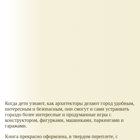
Когда дети узнают, как архитекторы делают город удобным,
интересным и безопасным, они смогут и сами устраивать
гораздо более интересные и продуманные игры с
конструктором, фигурками, машинками, паркингами и
гаражами.
Книга прекрасно оформлена, в твердом переплете, с