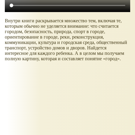
Внутри книги раскрывается множество тем, включая те,
которым обычно не уделяется внимание: что считается
городом, безопасность, природа, спорт в городе,
ориентирование в городе, реки, реконструкция,
коммуникации, культура и городская среда, общественный
транспорт, устройство домов и дворов. Найдется
интересное для каждого ребенка. А в целом мы получаем
полную картину, которая и составляет понятие
город
.