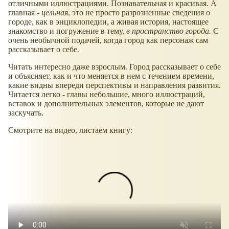
отличными иллюстрациями. Познавательная и красивая. А
главная -
цельная
, это не просто разрозненные сведения о
городе, как в энциклопедии, а живая история, настоящее
знакомство и погружение в тему,
в пространство города.
С
очень необычной подачей, когда город как персонаж сам
рассказывает о себе.
Читать интересно даже взрослым. Город рассказывает о себе
и объясняет, как и что меняется в нем с течением времени,
какие видны впереди перспективы и направления развития.
Читается легко - главы небольшие, много иллюстраций,
вставок и дополнительных элементов, которые не дают
заскучать.
Смотрите на видео, листаем книгу: