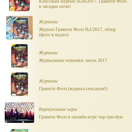
Классный журнал №28/2017. Гравити Фолз
и загадки ночи!
Журналы
Журнал Гравити Фолз №1/2017, обзор
(фото и видео)
Журналы
Журнальные новинки, июль 2017
Журналы
Гравити Фолз (журнал-сенсация!)
Виртуальные игры
Гравити Фолз в онлайн-игре тир-три-бум