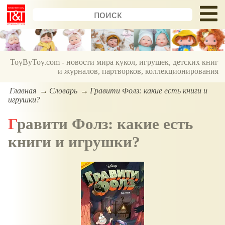
ToyByToy.com - новости мира кукол, игрушек, детских книг
и журналов, партворков, коллекционирования
Главная
Словарь
Гравити Фолз: какие есть книги и
игрушки?
Гравити Фолз: какие есть
книги и игрушки?