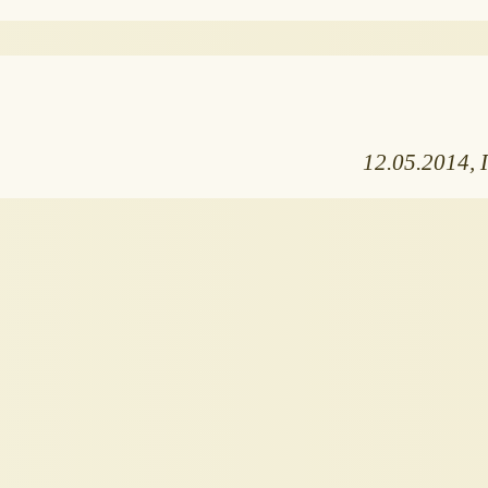
12.05.2014