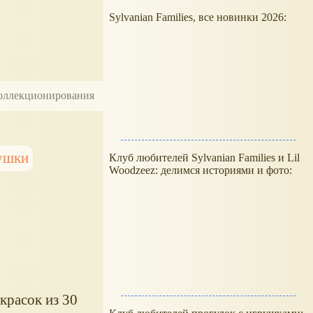
Sylvanian Families, все новинки 2026:
 коллекционирования
ушки
Клуб любителей Sylvanian Families и Lil
Woodzeez: делимся историями и фото:
красок из 30