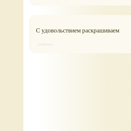
С удовольствием раскрашиваем
ответить