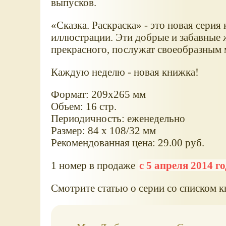
выпусков.
Сказка. Раскраска
- это новая серия
иллюстрации. Эти добрые и забавные 
прекрасного, послужат своеобразным 
Каждую неделю - новая книжка!
Формат: 209х265 мм
Объем: 16 стр.
Периодичность: еженедельно
Размер: 84 х 108/32 мм
Рекомендованная цена: 29.00 руб.
1 номер в продаже
с 5 апреля 2014 г
Смотрите статью о серии со списком к