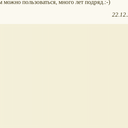
м можно пользоваться, много лет подряд.:-)
22.12