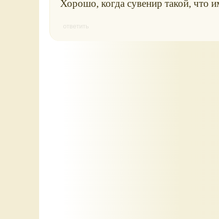
Хорошо, когда сувенир такой, что и
ответить