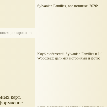
Sylvanian Families, все новинки 2026:
 коллекционирования
Клуб любителей Sylvanian Families и Lil
Woodzeez: делимся историями и фото:
ных карт,
оформление