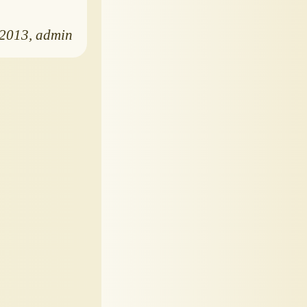
.2013
admin