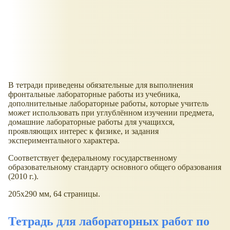
В тетради приведены обязательные для выполнения
фронтальные лабораторные работы из учебника,
дополнительные лабораторные работы, которые учитель
может использовать при углублённом изучении предмета,
домашние лабораторные работы для учащихся,
проявляющих интерес к физике, и задания
экспериментального характера.
Соответствует федеральному государственному
образовательному стандарту основного общего образования
(2010 г.).
205х290 мм, 64 страницы.
Тетрадь для лабораторных работ по