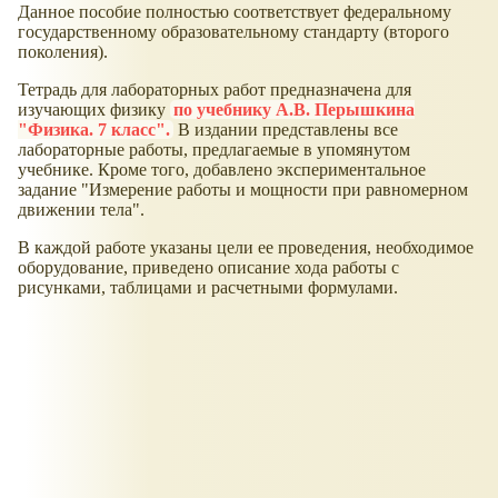
Данное пособие полностью соответствует федеральному
государственному образовательному стандарту (второго
поколения).
Тетрадь для лабораторных работ предназначена для
изучающих физику
по учебнику А.В. Перышкина
"Физика. 7 класс".
В издании представлены все
лабораторные работы, предлагаемые в упомянутом
учебнике. Кроме того, добавлено экспериментальное
задание "Измерение работы и мощности при равномерном
движении тела".
В каждой работе указаны цели ее проведения, необходимое
оборудование, приведено описание хода работы с
рисунками, таблицами и расчетными формулами.