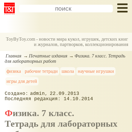
ToyByToy.com - новости мира кукол, игрушек, детских книг
и журналов, партворков, коллекционирования
Главная
Печатные издания
Физика. 7 класс. Тетрадь
для лабораторных работ
физика
рабочие тетради
школа
научные игрушки
игры для детей
admin
22.09.2013
14.10.2014
Физика. 7 класс.
Тетрадь для лабораторных