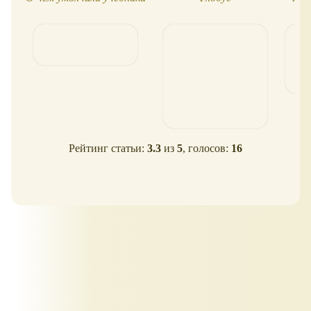
Рейтинг статьи:
3.3
из
5
, голосов:
16