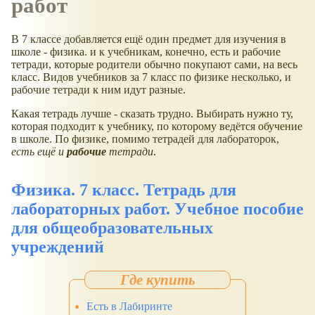
работ
В 7 классе добавляется ещё один предмет для изучения в
школе - физика. и к учебникам, конечно, есть и рабочие
тетради, которые родители обычно покупают сами, на весь
класс. Видов учебников за 7 класс по физике несколько, и
рабочие тетради к ним идут разные.
Какая тетрадь лучше - сказать трудно. Выбирать нужно ту,
которая подходит к учебнику, по которому ведётся обучение
в школе. По физике, помимо тетрадей для лабораторок,
есть ещё и
рабочие
тетради
.
Физика. 7 класс. Тетрадь для
лабораторных работ. Учебное пособие
для общеобразовательных
учреждений
Есть в Лабиринте