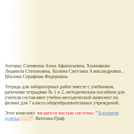
Авторы: Синявина Анна Афанасьевна, Хижнякова
Людмила Степановна, Холина Светлана Александровна ,
Шилова Серафима Федоровна.
Тетрадь для лабораторных работ вместе с учебником,
рабочими тетрадями № 1 и 2, методическим пособием для
учителя составляют учебно-методический комплект по
физике для 7 класса общеобразовательных учреждений.
Этот комплект
является частью системы
"
Алгоритм
успеха
". Вентана-Граф.