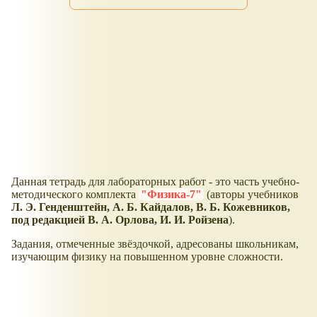
Данная тетрадь для лабораторных работ - это часть учебно-
методического комплекта
"Физика-7"
(авторы учебников
Л. Э. Генденштейн, А. Б. Кайдалов, В. Б. Кожевников,
под редакцией В. А. Орлова, И. И. Ройзена
).
Задания, отмеченные звёздочкой, адресованы школьникам,
изучающим физику на повышенном уровне сложности.