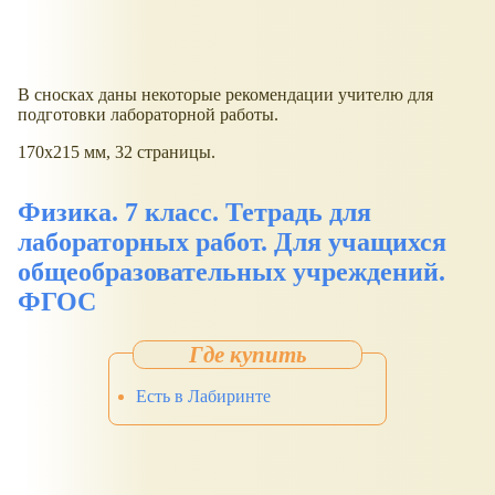
В сносках даны некоторые рекомендации учителю для
подготовки лабораторной работы.
170х215 мм, 32 страницы.
Физика. 7 класс. Тетрадь для
лабораторных работ. Для учащихся
общеобразовательных учреждений.
ФГОС
Есть в Лабиринте