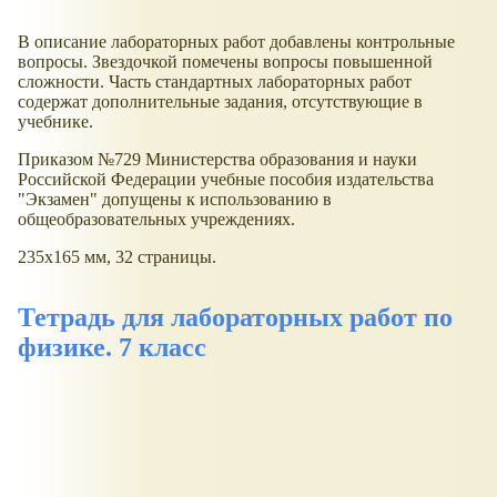
В описание лабораторных работ добавлены контрольные
вопросы. Звездочкой помечены вопросы повышенной
сложности. Часть стандартных лабораторных работ
содержат дополнительные задания, отсутствующие в
учебнике.
Приказом №729 Министерства образования и науки
Российской Федерации учебные пособия издательства
"Экзамен" допущены к использованию в
общеобразовательных учреждениях.
235x165 мм, 32 страницы.
Тетрадь для лабораторных работ по
физике. 7 класс