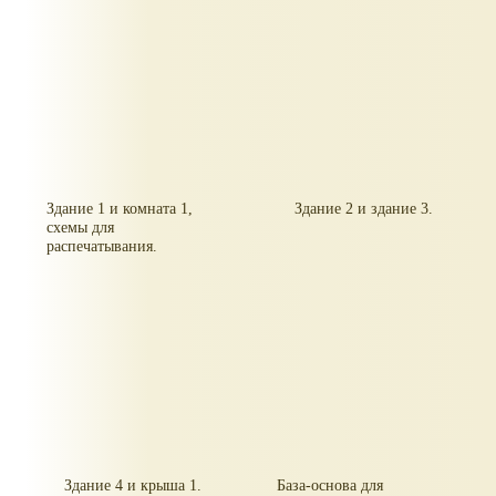
Здание 1 и комната 1,
Здание 2 и здание 3.
схемы для
распечатывания.
Здание 4 и крыша 1.
База-основа для