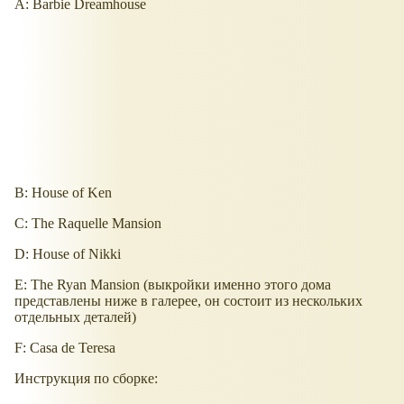
A: Barbie Dreamhouse
B: House of Ken
C: The Raquelle Mansion
D: House of Nikki
E: The Ryan Mansion (выкройки именно этого дома
представлены ниже в галерее, он состоит из нескольких
отдельных деталей)
F: Casa de Teresa
Инструкция по сборке: