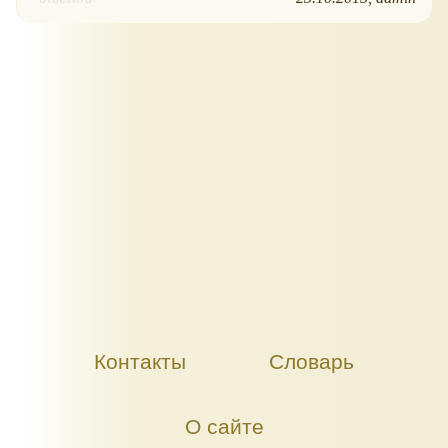
Контакты
Словарь
О сайте