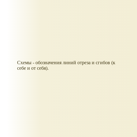
Схемы - обозначения линий отреза и сгибов (к
себе и от себя).