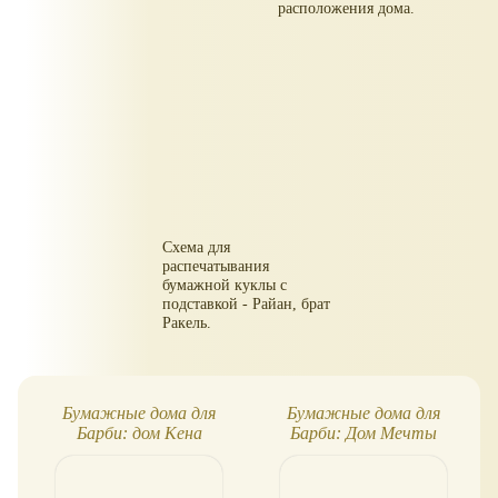
расположения дома.
Схема для
распечатывания
бумажной куклы с
подставкой - Райан, брат
Ракель.
Бумажные дома для
Бумажные дома для
Барби: дом Кена
Барби: Дом Мечты