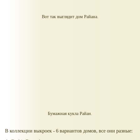
Вот так выглядит дом Райана.
Бумажная кукла Райан.
В коллекции выкроек - 6 вариантов домов, все они разные: