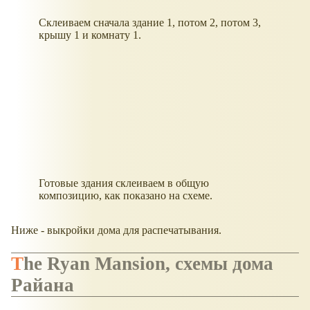
Склеиваем сначала здание 1, потом 2, потом 3,
крышу 1 и комнату 1.
Готовые здания склеиваем в общую
композицию, как показано на схеме.
Ниже - выкройки дома для распечатывания.
The Ryan Mansion, схемы дома
Райана