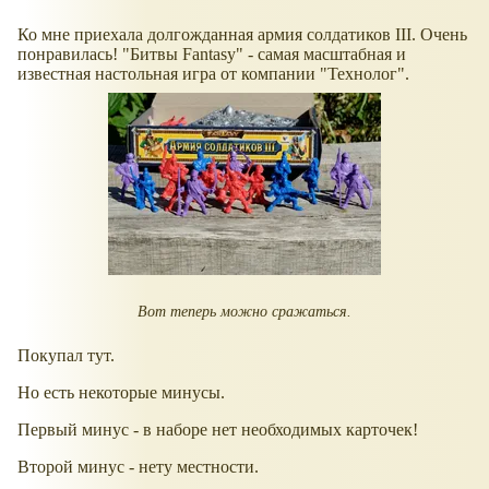
Ко мне приехала долгожданная армия солдатиков III. Очень
понравилась! "Битвы Fantasy" - самая масштабная и
известная настольная игра от компании "Технолог".
Вот теперь можно сражаться.
Покупал тут.
Но есть некоторые минусы.
Первый минус - в наборе нет необходимых карточек!
Второй минус - нету местности.