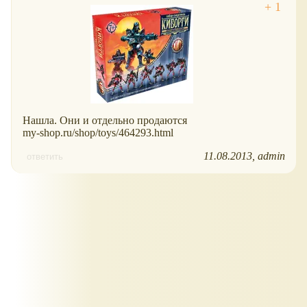
Нашла. Они и отдельно продаются
my-shop.ru/shop/toys/464293.html
11.08.2013
admin
ответить