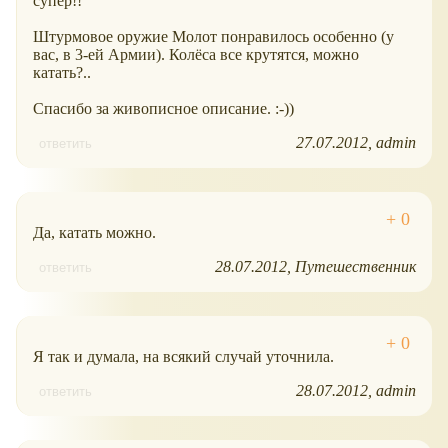
супер!!
Штурмовое оружие Молот понравилось особенно (у
вас, в 3-ей Армии). Колёса все крутятся, можно
катать?..
Спасибо за живописное описание. :-))
27.07.2012
admin
ответить
Да, катать можно.
28.07.2012
Путешественник
ответить
Я так и думала, на всякий случай уточнила.
28.07.2012
admin
ответить