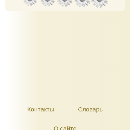
Контакты
Словарь
О сайте