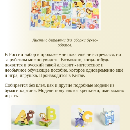
Листы с деталями для сборки букво-
образов.
В России набор в продаже мне пока ещё не встречался, но
за рубежом можно увидеть. Возможно, когда-нибудь
появится и русский такой алфавит - интересное и
необычное обучающее пособие, которое одновременно ещё
и игра, игрушка. Производится в Китае.
Собирается без клея, как и другие подобные модели из
бумаги-картона. Модели получаются крепкими, ими можно
играть.