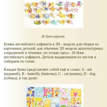
26 букв-игрушек.
Буквы английского алфавита в 3D - модели для сборки из
картонных деталей, как обычные 3D модели архитектурных
сооружений и техники, но только здесь - 26 букв
английского алфавита. Детали выдавливаем из листов и
собираем по схеме.
Каждая буква представляет собой ещё и слово: A - ant
(муравей), B - butterfly (бабочка), C - cat (кошка), D - dog
(собака), и так далее.