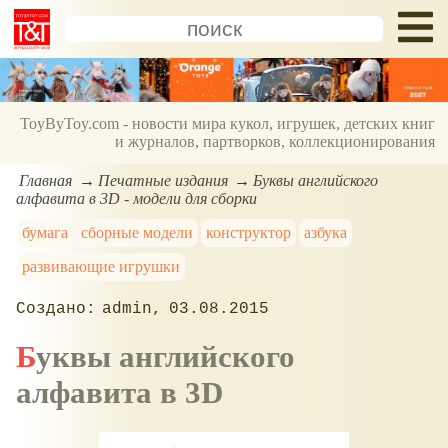
ToyByToy.com - новости мира кукол, игрушек, детских книг
и журналов, партворков, коллекционирования
Главная
Печатные издания
Буквы английского
алфавита в 3D - модели для сборки
бумага
сборные модели
конструктор
азбука
развивающие игрушки
admin
03.08.2015
Буквы английского
алфавита в 3D