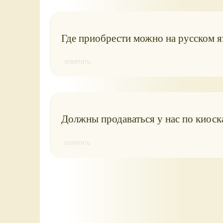
Где приобрести можно на русском я
ответить
Должны продаваться у нас по киоск
ответить