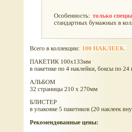
Особенность:
только специ
стандартных бумажных в кол
Всего в коллекции:
100 НАКЛЕЕК.
ПАКЕТИК 100x133мм
в пакетике по 4 наклейки, боксы по 24 
АЛЬБОМ
32 страницы 210 x 270мм
БЛИСТЕР
в упаковке 5 пакетиков (20 наклеек в
Рекомендованные цены: