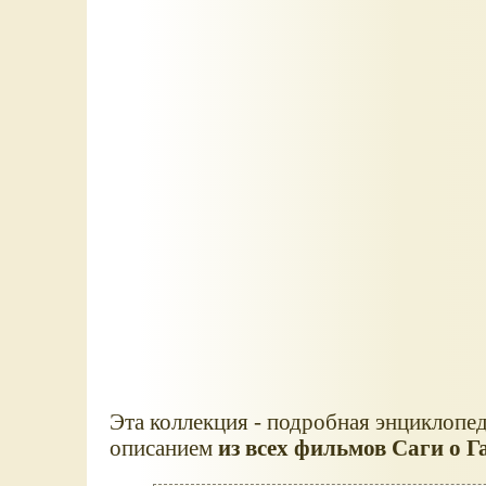
Эта коллекция - подробная энциклопе
описанием
из всех фильмов Саги о Г