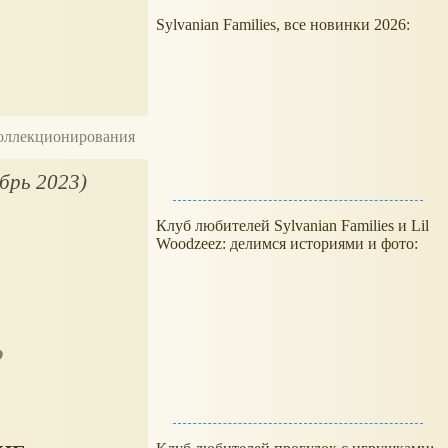
Sylvanian Families, все новинки 2026:
 коллекционирования
ябрь 2023)
Клуб любителей Sylvanian Families и Lil
Woodzeez: делимся историями и фото: