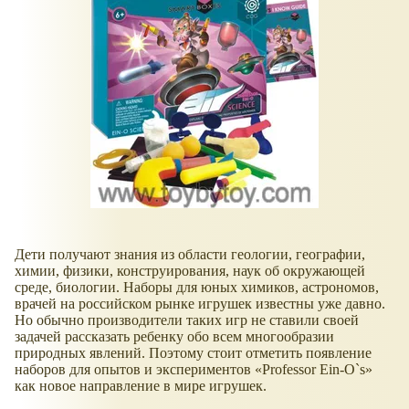
Дети получают знания из области геологии, географии,
химии, физики, конструирования, наук об окружающей
среде, биологии. Наборы для юных химиков, астрономов,
врачей на российском рынке игрушек известны уже давно.
Но обычно производители таких игр не ставили своей
задачей рассказать ребенку обо всем многообразии
природных явлений. Поэтому стоит отметить появление
наборов для опытов и экспериментов «Professor Ein-O`s»
как новое направление в мире игрушек.