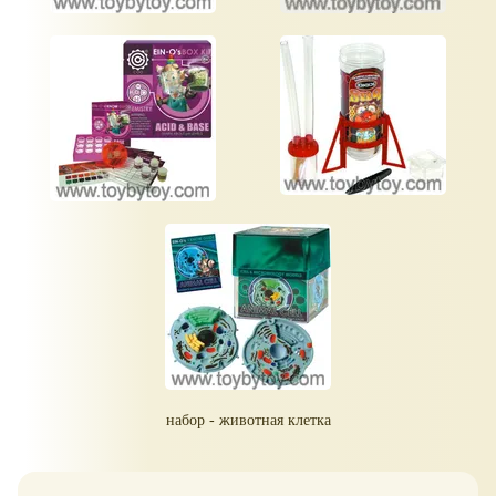
набор - животная клетка