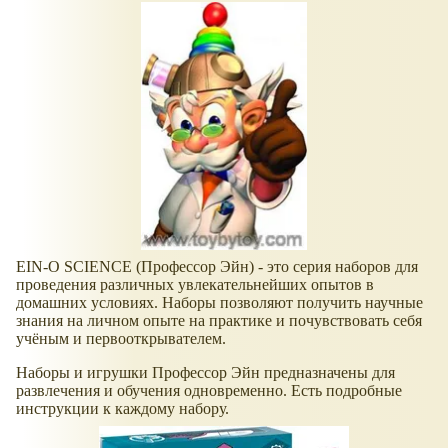
EIN-O SCIENCE (Профессор Эйн) - это серия наборов для
проведения различных увлекательнейших опытов в
домашних условиях. Наборы позволяют получить научные
знания на личном опыте на практике и почувствовать себя
учёным и первооткрывателем.
Наборы и игрушки Профессор Эйн предназначены для
развлечения и обучения одновременно. Есть подробные
инструкции к каждому набору.