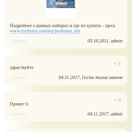
Подробнее о разных наборах и где их купить - здесь
www.toybytoy.com/toy/professor_ein
05.10.2011
admin
ответить
здраствуйте
04.11.2017
Гость толик иванов
ответить
Привет☺
04.11.2017
admin
ответить