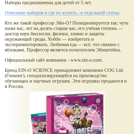
Наборы предназначены для детей от 5 лет.
Описание наборов и где их купить - в отдельной статье
.
Кто же такой профессор Эйн-О? Позиционируется так: чуть
ниже вас, лет на десять старше вас, его учёная степень —
доктор наук биологии, физики, химии и защиты
окружающей среды. Хобби — изобретать и
экспериментировать. Любимая еда — всё, что связано с
яблоками. Профессор является почитателем Эйнштейна.
Официальный сайт компании - www.ein-o.com/.
Бренд EIN-O SCIENCE принадлежит компании COG Ltd.
(Гонконг), специализирующейся на производстве
обучающих и научных игрушек. Эти игрушки продаются и
в России.