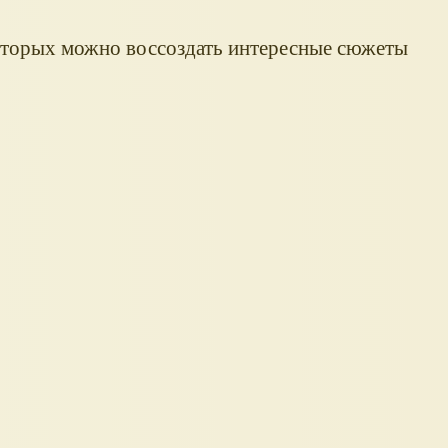
которых можно воссоздать интересные сюжеты