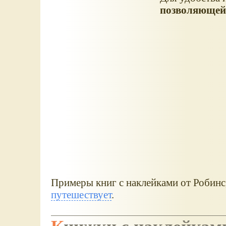
позволяющей 
Примеры книг с наклейками от Робинс
путешествует
.