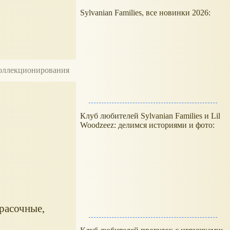
Sylvanian Families, все новинки 2026:
 коллекционирования
Клуб любителей Sylvanian Families и Lil
Woodzeez: делимся историями и фото:
красочные,