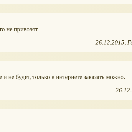
то не привозят.
26.12.2015
Г
 и не будет, только в интернете заказать можно.
26.12