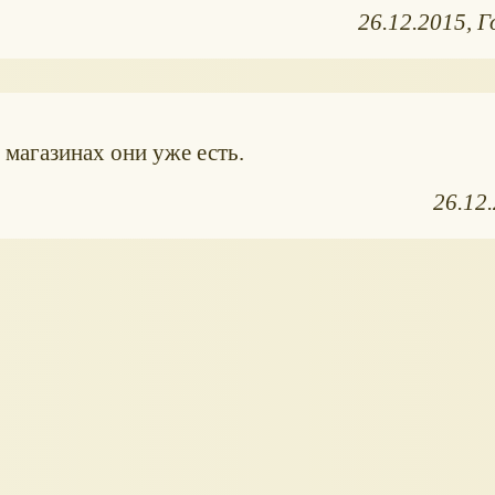
26.12.2015
Г
 магазинах они уже есть.
26.12