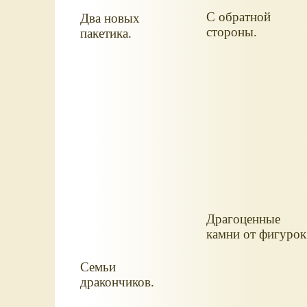
С обратной
Два новых
стороны.
пакетика.
Драгоценные
камни от фигурок
Семьи
дракончиков.