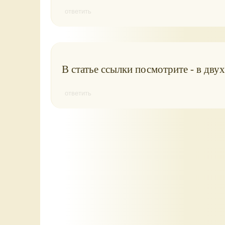
ответить
В статье ссылки посмотрите - в двух
ответить