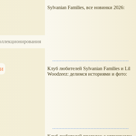
Sylvanian Families, все новинки 2026:
 коллекционирования
ки
Клуб любителей Sylvanian Families и Lil
Woodzeez: делимся историями и фото: