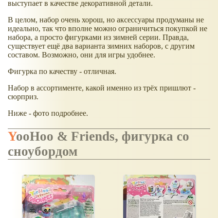
выступает в качестве декоративной детали.
В целом, набор очень хорош, но аксессуары продуманы не
идеально, так что вполне можно ограничиться покупкой не
набора, а просто фигурками из зимней серии. Правда,
существует ещё два варианта зимних наборов, с другим
составом. Возможно, они для игры удобнее.
Фигурка по качеству - отличная.
Набор в ассортименте, какой именно из трёх пришлют -
сюрприз.
Ниже - фото подробнее.
YooHoo & Friends, фигурка со
сноубордом