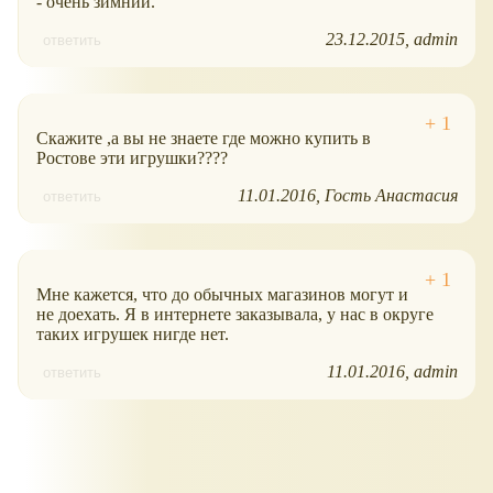
- очень зимний.
23.12.2015
admin
ответить
Скажите ,а вы не знаете где можно купить в
Ростове эти игрушки????
11.01.2016
Гость Анастасия
ответить
Мне кажется, что до обычных магазинов могут и
не доехать. Я в интернете заказывала, у нас в округе
таких игрушек нигде нет.
11.01.2016
admin
ответить