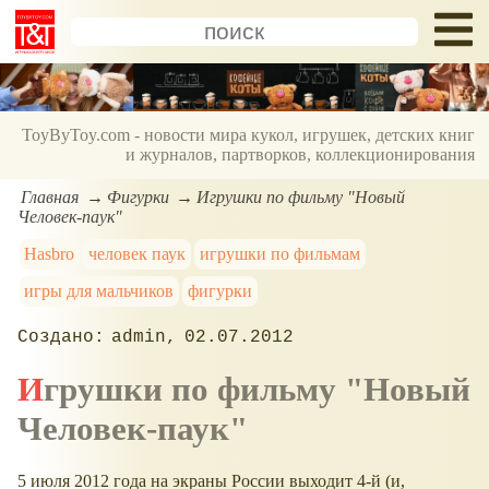
ToyByToy.com - новости мира кукол, игрушек, детских книг
и журналов, партворков, коллекционирования
Главная
Фигурки
Игрушки по фильму "Новый
Человек-паук"
Hasbro
человек паук
игрушки по фильмам
игры для мальчиков
фигурки
admin
02.07.2012
Игрушки по фильму "Новый
Человек-паук"
5 июля 2012 года на экраны России выходит 4-й (и,