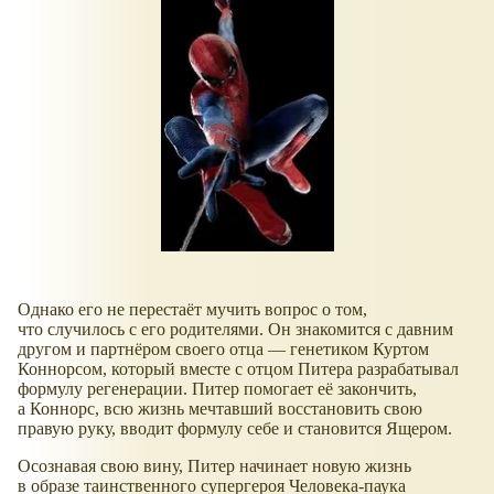
Однако его не перестаёт мучить вопрос о том,
что случилось с его родителями. Он знакомится с давним
другом и партнёром своего отца — генетиком Куртом
Коннорсом, который вместе с отцом Питера разрабатывал
формулу регенерации. Питер помогает её закончить,
а Коннорс, всю жизнь мечтавший восстановить свою
правую руку, вводит формулу себе и становится Ящером.
Осознавая свою вину, Питер начинает новую жизнь
в образе таинственного супергероя Человека-паука