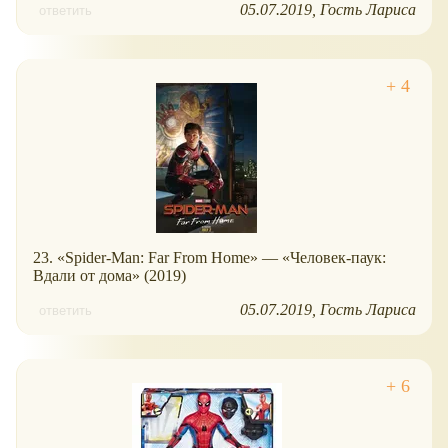
05.07.2019
Гость Лариса
ответить
23. «Spider-Man: Far From Home» — «Человек-паук:
Вдали от дома» (2019)
05.07.2019
Гость Лариса
ответить