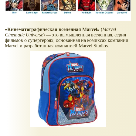
«Кинематографическая вселенная Marvel»
(
Marvel
Cinematic Universe
) — это вымышленная вселенная, серия
фильмов о супергероях, основанная на комиксах компании
Marvel и разработанная компанией Marvel Studios.