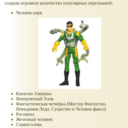
создала огромное количество популярных персонажей:
Человек-паук
Капитан Америка
Невероятный Халк
Фантастическая четвёрка (Мистер Фантастик,
Невидимая Леди, Существо и Человек-факел)
Росомаха
Железный человек
Сорвиголова