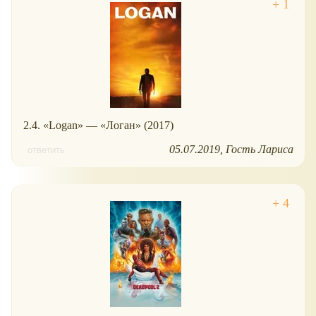
2.4. «Logan» — «Логан» (2017)
05.07.2019
Гость Лариса
ответить