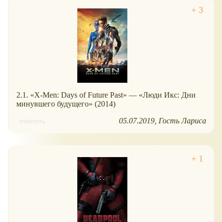
2.1. «X-Men: Days of Future Past» — «Люди Икс: Дни
минувшего будущего» (2014)
05.07.2019
Гость Лариса
ответить