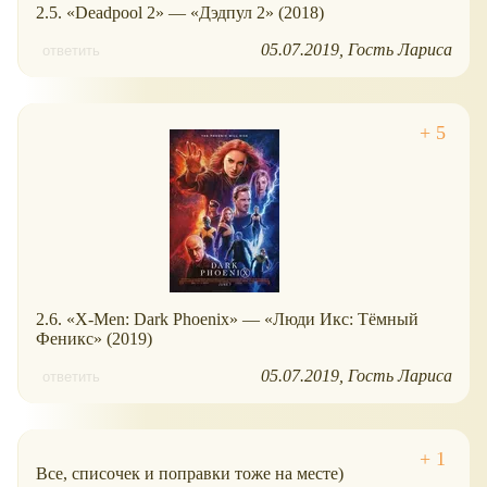
2.5. «Deadpool 2» — «Дэдпул 2» (2018)
05.07.2019
Гость Лариса
ответить
2.6. «X-Men: Dark Phoenix» — «Люди Икс: Тёмный
Феникс» (2019)
05.07.2019
Гость Лариса
ответить
Все, списочек и поправки тоже на месте)