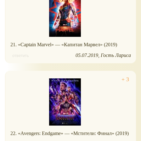
21. «Captain Marvel» — «Капитан Марвел» (2019)
05.07.2019
Гость Лариса
ответить
22. «Avengers: Endgame» — «Мстители: Финал» (2019)