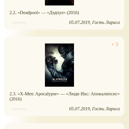
2.2. «Deadpool» — «Дэдпул» (2016)
05.07.2019
Гость Лариса
ответить
2.3. «X-Men: Apocalypse» — «Люди Икс: Апокалипсис»
(2016)
05.07.2019
Гость Лариса
ответить