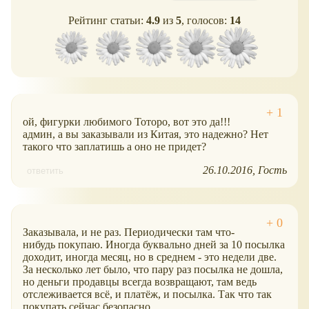
Рейтинг статьи:
4.9
из
5
, голосов:
14
ой, фигурки любимого Тоторо, вот это да!!!
админ, а вы заказывали из Китая, это надежно? Нет
такого что заплатишь а оно не придет?
26.10.2016
Гость
ответить
Заказывала, и не раз. Периодически там что-
нибудь покупаю. Иногда буквально дней за 10 посылка
доходит, иногда месяц, но в среднем - это недели две.
За несколько лет было, что пару раз посылка не дошла,
но деньги продавцы всегда возвращают, там ведь
отслеживается всё, и платёж, и посылка. Так что так
покупать сейчас безопасно.