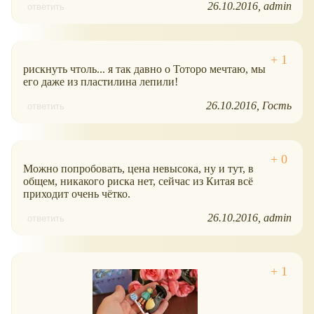
26.10.2016
admin
ответить
рискнуть чтоль... я так давно о Тоторо мечтаю, мы
его даже из пластилина лепили!
26.10.2016
Гость
ответить
Можно попробовать, цена невысока, ну и тут, в
общем, никакого риска нет, сейчас из Китая всё
приходит очень чётко.
26.10.2016
admin
ответить