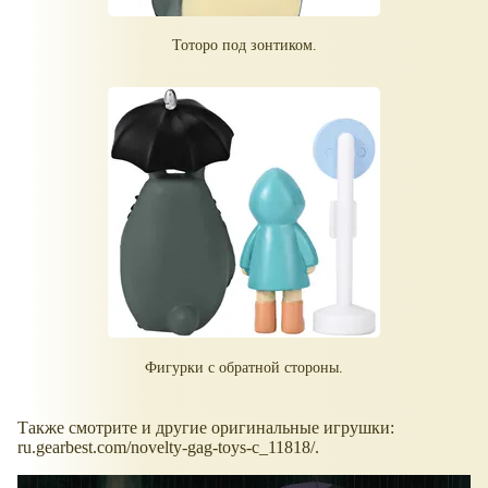
Тоторо под зонтиком.
Фигурки с обратной стороны.
Также смотрите и другие оригинальные игрушки:
ru.gearbest.com/novelty-gag-toys-c_11818/.