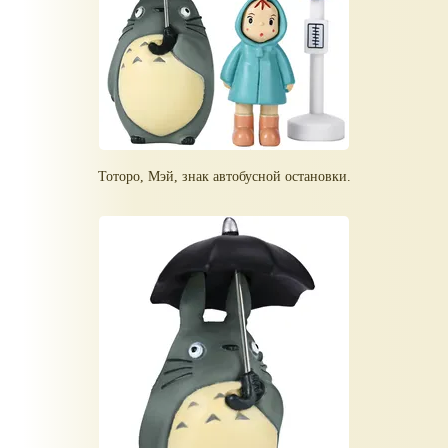
Тоторо, Мэй, знак автобусной остановки.