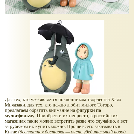
Для тех, кто уже является поклонником творчества Хаяо
Миядзаки, для тех, кто нежно любит милого Тоторо,
предлагаем обратить внимание на
фигурки по
мультфильму
. Приобрести их непросто, в российских
магазинах такие можно встретить разве что случайно, а вот
за рубежом их купить можно. Проще всего заказывать в
Китае (
бесплатная доставка — очень убедительный повод