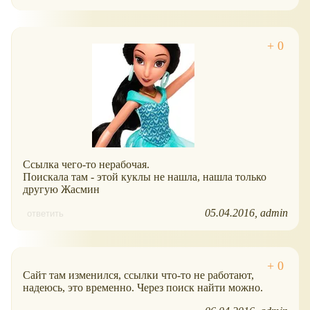
Ссылка чего-то нерабочая.
Поискала там - этой куклы не нашла, нашла только
другую Жасмин
05.04.2016
admin
ответить
Сайт там изменился, ссылки что-то не работают,
надеюсь, это временно. Через поиск найти можно.