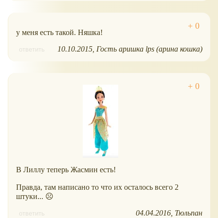
у меня есть такой. Няшка!
10.10.2015
Гость аришка lps (арина кошка)
ответить
В Лиллу теперь Жасмин есть!
Правда, там написано то что их осталось всего 2
штуки... ☹
04.04.2016
Тюльпан
ответить