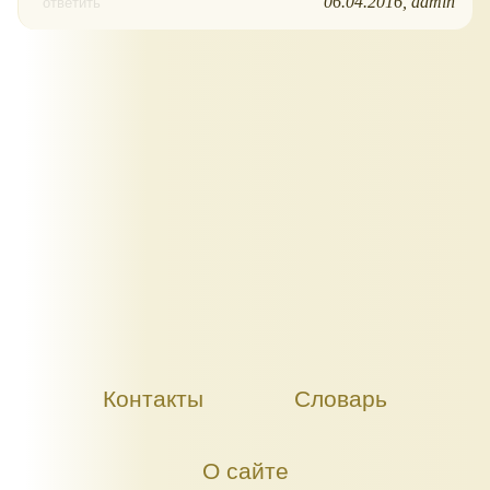
06.04.2016
admin
ответить
Контакты
Словарь
О сайте