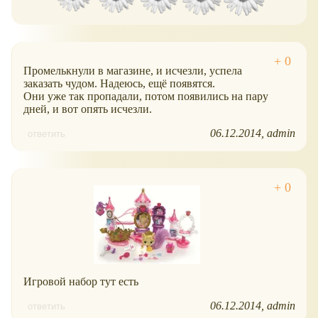
Промелькнули в магазине, и исчезли, успела
заказать чудом. Надеюсь, ещё появятся.
Они уже так пропадали, потом появились на пару
дней, и вот опять исчезли.
06.12.2014
admin
ответить
Игровой набор тут есть
06.12.2014
admin
ответить