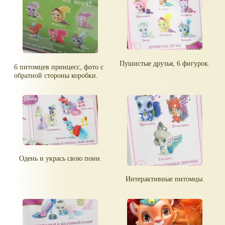
Пушистые друзья, 6 фигурок.
6 питомцев принцесс, фото с
обратной стороны коробки.
Одень и укрась свою пони.
Интерактивные питомцы.