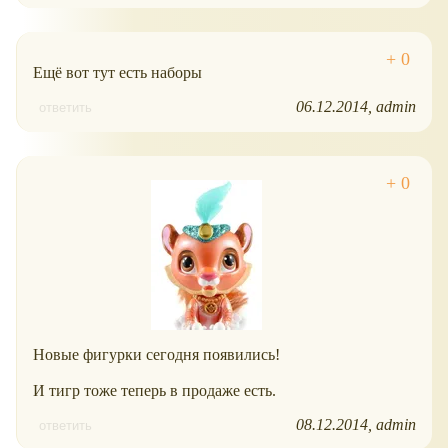
Ещё вот тут есть наборы
06.12.2014
admin
ответить
Новые фигурки сегодня появились!
И тигр тоже теперь в продаже есть.
08.12.2014
admin
ответить